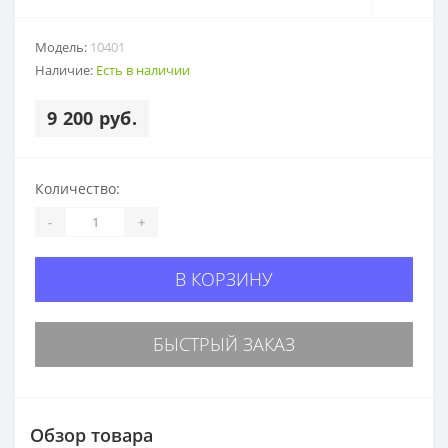
Модель:
10401
Наличие:
Есть в наличии
9 200 руб.
Количество:
-
+
В КОРЗИНУ
БЫСТРЫЙ ЗАКАЗ
Обзор товара