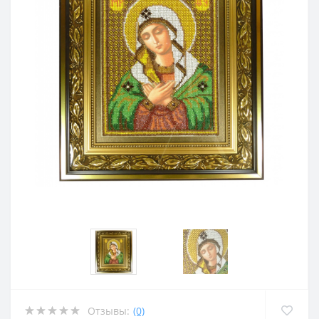
Отзывы:
(0)