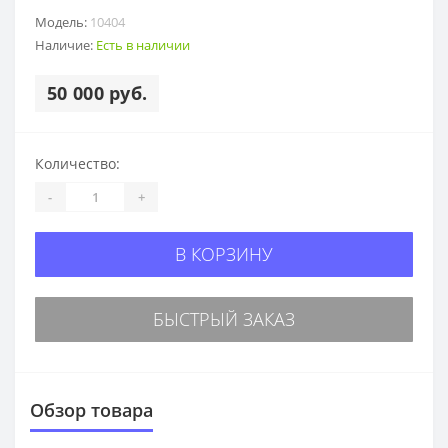
Модель:
10404
Наличие:
Есть в наличии
50 000 руб.
Количество:
-
+
В КОРЗИНУ
БЫСТРЫЙ ЗАКАЗ
Обзор товара