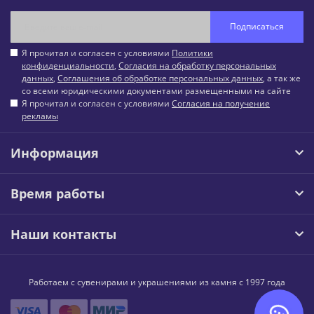
Подписаться
Я прочитал и согласен с условиями
Политики
конфиденциальности
,
Согласия на обработку персональных
данных
,
Соглашения об обработке персональных данных
, а так же
со всеми юридическими документами размещенными на сайте
Я прочитал и согласен с условиями
Согласия на получение
рекламы
Информация
Время работы
Наши контакты
Работаем с сувенирами и украшениями из камня с 1997 года