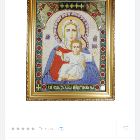
Отзывы:
(0)