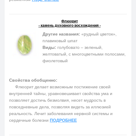
Флюорит
- камень духовного восхождения -
Другие названия:
«рудный цветок»,
плавиковый шпат
Виды:
голубовато – зеленый,
желтоватый, с многоцветными полосами,
фиолетовый
Свойства обобщенно:
Флюорит делает возможным постижение своей
внутренней тайны, уравновешивает свойства ума и
позволяет достичь безмолвия, несет мудрость в
повседневные дела, позволяя видеть за иллюзией
реальность. Лечит заболевания нервной системы и
сердечные болезни
ПОДРОБНЕЕ