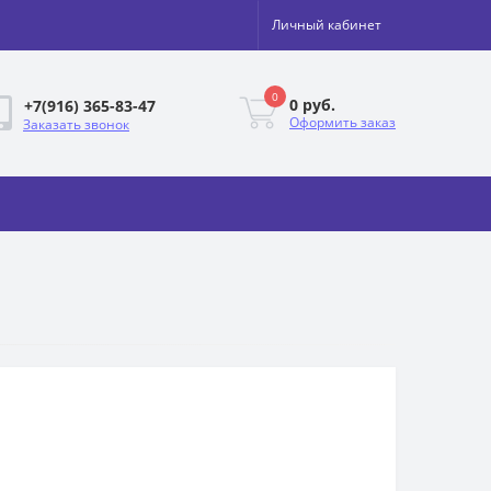
Личный кабинет
0
0 руб.
+7(916) 365-83-47
Оформить заказ
Заказать звонок