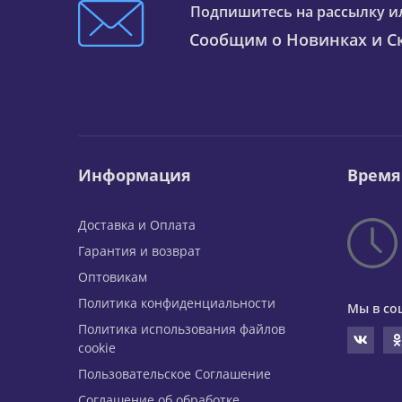
Подпишитесь на рассылку и
Сообщим о Новинках и Ск
Информация
Время
Доставка и Оплата
Гарантия и возврат
Оптовикам
Политика конфиденциальности
Мы в со
Политика использования файлов
cookie
Пользовательское Соглашение
Соглашение об обработке