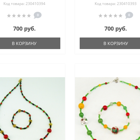
Код товара: 230410394
Код товара: 230410393
0
0
700 руб.
700 руб.
В КОРЗИНУ
В КОРЗИНУ