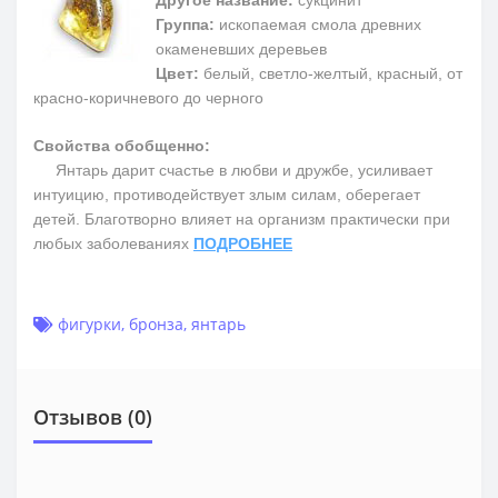
Группа:
ископаемая смола древних
окаменевших деревьев
Цвет:
белый, светло-желтый, красный, от
красно-коричневого до черного
Свойства обобщенно:
Янтарь дарит счастье в любви и дружбе, усиливает
интуицию, противодействует злым силам, оберегает
детей. Благотворно влияет на организм практически при
любых заболеваниях
ПОДРОБНЕЕ
фигурки
,
бронза
,
янтарь
Отзывов (0)