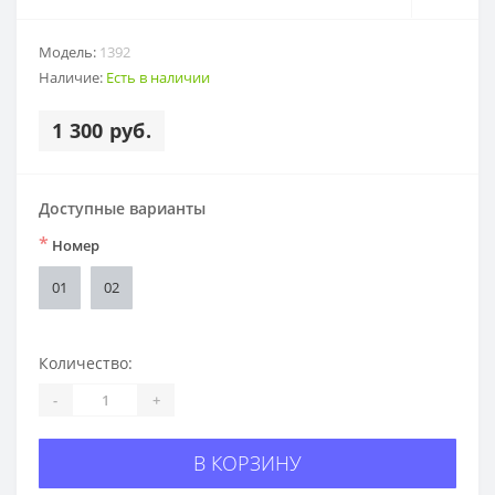
Модель:
1392
Наличие:
Есть в наличии
1 300 руб.
Доступные варианты
*
Номер
01
02
Количество:
-
+
В КОРЗИНУ