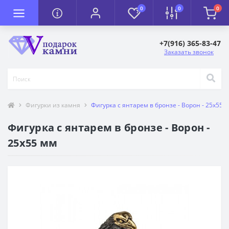
0
0
0
+7(916) 365-83-47
Заказать звонок
Фигурки из камня
Фигурка с янтарем в бронзе - Ворон - 25х55 
Фигурка с янтарем в бронзе - Ворон -
25х55 мм