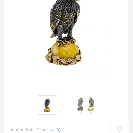
Отзывы:
(0)