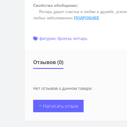
Свойства обобщенно:
Янтарь дарит счастье в любви и дружбе, усилив
любых заболеваниях
ПОДРОБНЕЕ
фигурки
,
бронза
,
янтарь
Отзывов (0)
Нет отзывов о данном товаре.
+ Написать отзыв