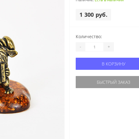
1 300 руб.
Количество:
-
+
В КОРЗИНУ
БЫСТРЫЙ ЗАКАЗ