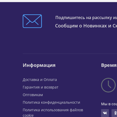
Подпишитесь на рассылку и
Сообщим о Новинках и Ск
Информация
Время
Доставка и Оплата
Гарантия и возврат
Оптовикам
Политика конфиденциальности
Мы в со
Политика использования файлов
cookie