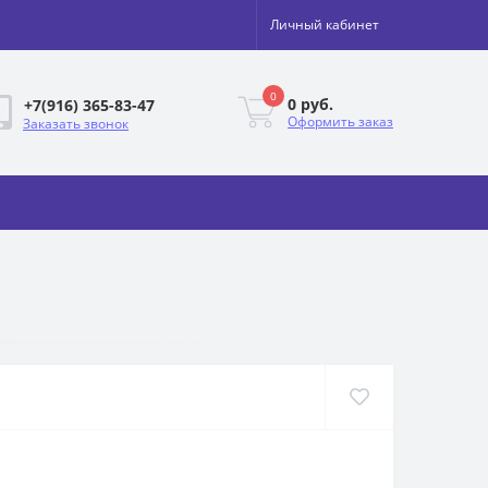
Личный кабинет
0
0 руб.
+7(916) 365-83-47
Оформить заказ
Заказать звонок