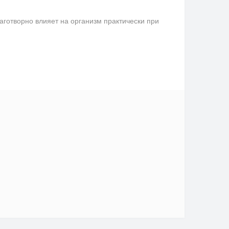
аготворно влияет на организм практически при