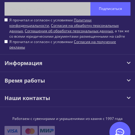
Подписаться
Я прочитал и согласен с условиями
Политики
конфиденциальности
,
Согласия на обработку персональных
данных
,
Соглашения об обработке персональных данных
, а так же
со всеми юридическими документами размещенными на сайте
Я прочитал и согласен с условиями
Согласия на получение
рекламы
Информация
Время работы
Наши контакты
Работаем с сувенирами и украшениями из камня с 1997 года