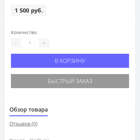
1 500 руб.
Количество:
-
+
В КОРЗИНУ
БЫСТРЫЙ ЗАКАЗ
Обзор товара
Отзывов (0)