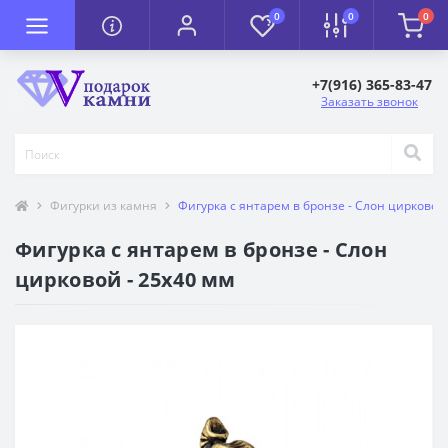
0
0
0
+7(916) 365-83-47
Заказать звонок
Фигурки из камня
Фигурка с янтарем в бронзе - Слон цирковой
Фигурка с янтарем в бронзе - Слон
цирковой - 25х40 мм