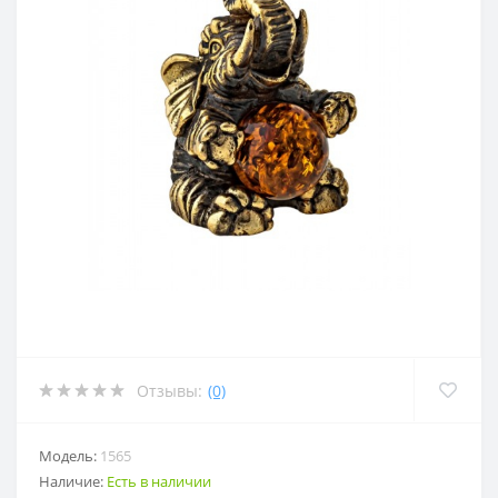
Отзывы:
(0)
Модель:
1565
Наличие:
Есть в наличии