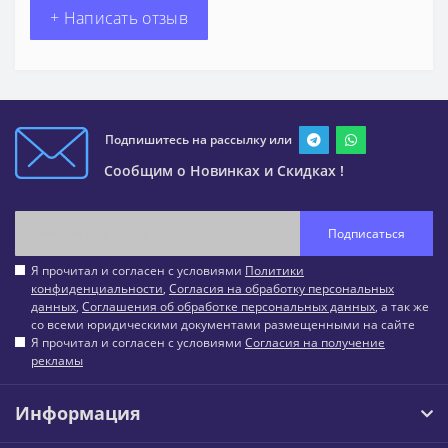
+ Написать отзыв
Подпишитесь на рассылку или
Сообщим о Новинках и Скидках !
Подписаться
Я прочитал и согласен с условиями
Политики
конфиденциальности
,
Согласия на обработку персональных
данных
,
Соглашения об обработке персональных данных
, а так же
со всеми юридическими документами размещенными на сайте
Я прочитал и согласен с условиями
Согласия на получение
рекламы
Информация