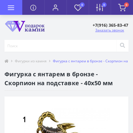
0
0
0
+7(916) 365-83-47
Заказать звонок
Фигурки из камня
Фигурка с янтарем в бронзе - Скорпион на по
Фигурка с янтарем в бронзе -
Скорпион на подставке - 40х50 мм