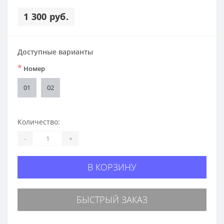
1 300 руб.
Доступные варианты
*
Номер
01
02
Количество:
-
+
В КОРЗИНУ
БЫСТРЫЙ ЗАКАЗ