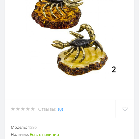
Отзывы:
(0)
Модель:
1386
Наличие:
Есть в наличии