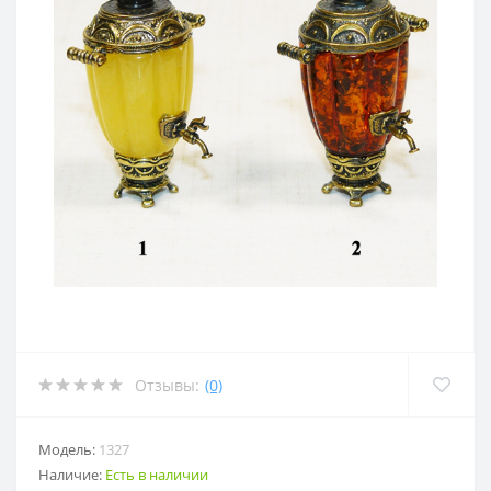
Отзывы:
(0)
Модель:
1327
Наличие:
Есть в наличии