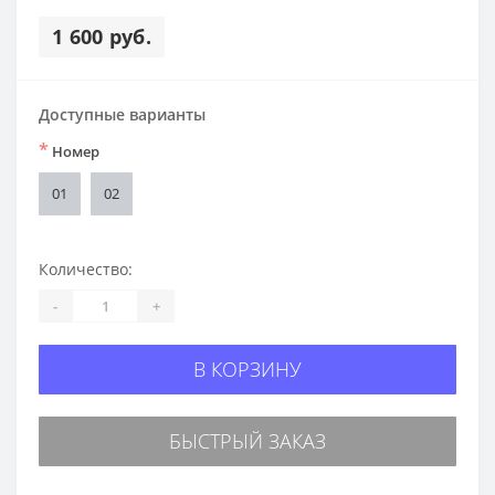
1 600 руб.
Доступные варианты
*
Номер
01
02
Количество:
-
+
В КОРЗИНУ
БЫСТРЫЙ ЗАКАЗ