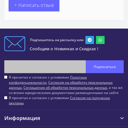
+ Написать отзыв
Подпишитесь на рассылку или
Сообщим о Новинках и Скидках !
Подписаться
Я прочитал и согласен с условиями
Политики
конфиденциальности
,
Согласия на обработку персональных
данных
,
Соглашения об обработке персональных данных
, а так же
со всеми юридическими документами размещенными на сайте
Я прочитал и согласен с условиями
Согласия на получение
рекламы
Информация