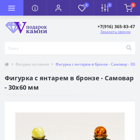
0
0
0
+7(916) 365-83-47
Заказать звонок
Фигурки из камня
Фигурка с янтарем в бронзе - Самовар - 30х6
Фигурка с янтарем в бронзе - Самовар
- 30х60 мм