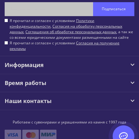
Подписаться
Я прочитал и согласен с условиями
Политики
конфиденциальности
,
Согласия на обработку персональных
данных
,
Соглашения об обработке персональных данных
, а так же
со всеми юридическими документами размещенными на сайте
Я прочитал и согласен с условиями
Согласия на получение
рекламы
Информация
Время работы
Наши контакты
Работаем с сувенирами и украшениями из камня с 1997 года