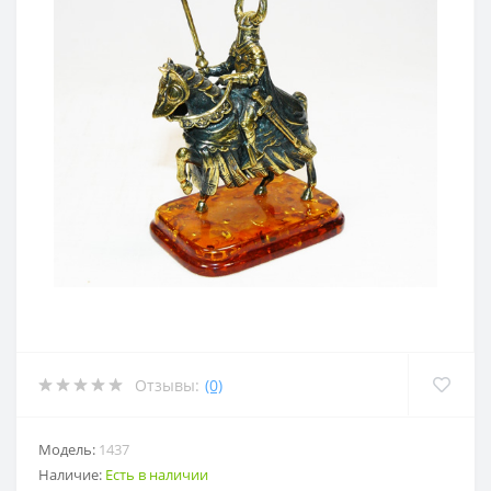
Отзывы:
(0)
Модель:
1437
Наличие:
Есть в наличии