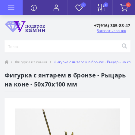
0
0
0
+7(916) 365-83-47
Заказать звонок
Фигурки из камня
Фигурка с янтарем в бронзе - Рыцарь на коне
Фигурка с янтарем в бронзе - Рыцарь
на коне - 50х70х100 мм