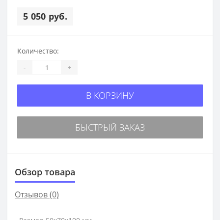
5 050 руб.
Количество:
-
+
В КОРЗИНУ
БЫСТРЫЙ ЗАКАЗ
Обзор товара
Отзывов (0)