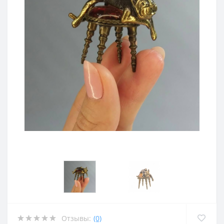
Отзывы:
(0)