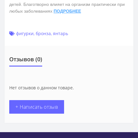
детей. Благотворно влияет на организм практически при
любых заболеваниях
ПОДРОБНЕЕ
фигурки
,
бронза
,
янтарь
Отзывов (0)
Нет отзывов о данном товаре.
+ Написать отзыв