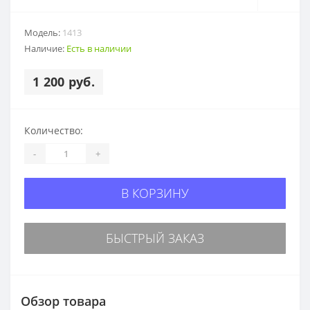
Модель:
1413
Наличие:
Есть в наличии
1 200 руб.
Количество:
-
+
В КОРЗИНУ
БЫСТРЫЙ ЗАКАЗ
Обзор товара