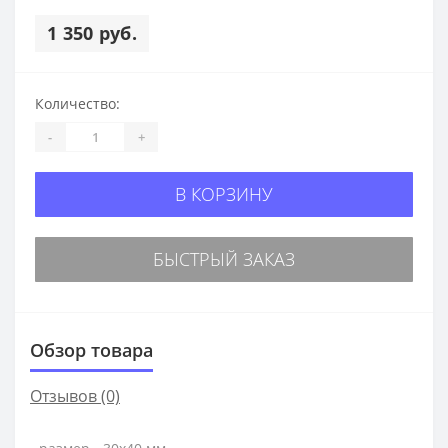
1 350 руб.
Количество:
-
+
В КОРЗИНУ
БЫСТРЫЙ ЗАКАЗ
Обзор товара
Отзывов (0)