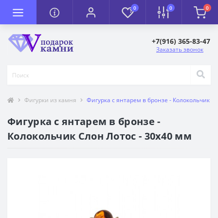
0
0
0
+7(916) 365-83-47
Заказать звонок
Фигурки из камня
Фигурка с янтарем в бронзе - Колокольчик Сл
Фигурка с янтарем в бронзе -
Колокольчик Слон Лотос - 30х40 мм