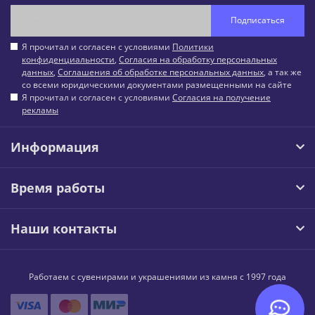
Подписаться
Я прочитал и согласен с условиями
Политики
конфиденциальности
,
Согласия на обработку персональных
данных
,
Соглашения об обработке персональных данных
, а так же
со всеми юридическими документами размещенными на сайте
Я прочитал и согласен с условиями
Согласия на получение
рекламы
Информация
Время работы
Наши контакты
Работаем с сувенирами и украшениями из камня с 1997 года