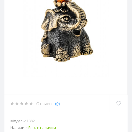
Отзывы:
(0)
Модель:
1382
Наличие:
Есть в наличии