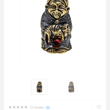
Отзывы:
(0)