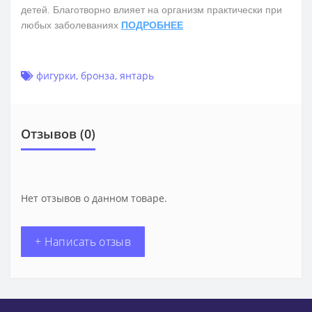
детей. Благотворно влияет на организм практически при
любых заболеваниях
ПОДРОБНЕЕ
фигурки
,
бронза
,
янтарь
Отзывов (0)
Нет отзывов о данном товаре.
+ Написать отзыв