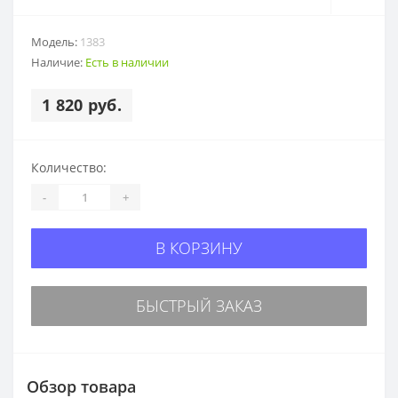
Модель:
1383
Наличие:
Есть в наличии
1 820 руб.
Количество:
-
+
В КОРЗИНУ
БЫСТРЫЙ ЗАКАЗ
Обзор товара