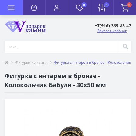
0
0
0
+7(916) 365-83-47
Заказать звонок
Фигурки из камня
Фигурка с янтарем в бронзе - Колокольчик Ба
Фигурка с янтарем в бронзе -
Колокольчик Бабуля - 30х50 мм