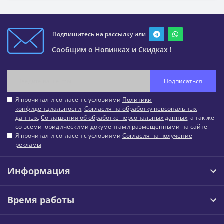
Подпишитесь на рассылку или
Сообщим о Новинках и Скидках !
Подписаться
Я прочитал и согласен с условиями
Политики
конфиденциальности
,
Согласия на обработку персональных
данных
,
Соглашения об обработке персональных данных
, а так же
со всеми юридическими документами размещенными на сайте
Я прочитал и согласен с условиями
Согласия на получение
рекламы
Информация
Время работы