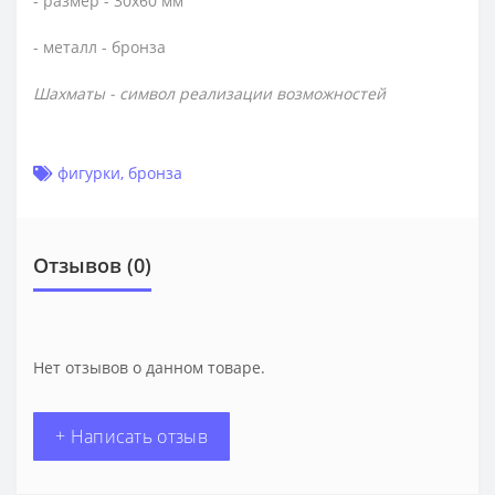
- размер - 30х60 мм
- металл - бронза
Шахматы - символ реализации возможностей
фигурки
,
бронза
Отзывов (0)
Нет отзывов о данном товаре.
+ Написать отзыв