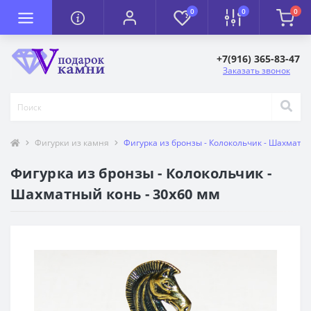
0
0
0
+7(916) 365-83-47
Заказать звонок
Фигурки из камня
Фигурка из бронзы - Колокольчик - Шахматны
Фигурка из бронзы - Колокольчик -
Шахматный конь - 30х60 мм