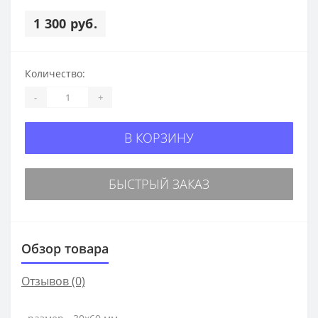
1 300 руб.
Количество:
-
+
В КОРЗИНУ
БЫСТРЫЙ ЗАКАЗ
Обзор товара
Отзывов (0)