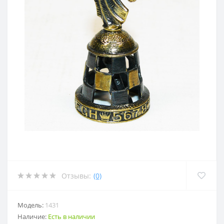
Отзывы:
(0)
Модель:
1431
Наличие:
Есть в наличии