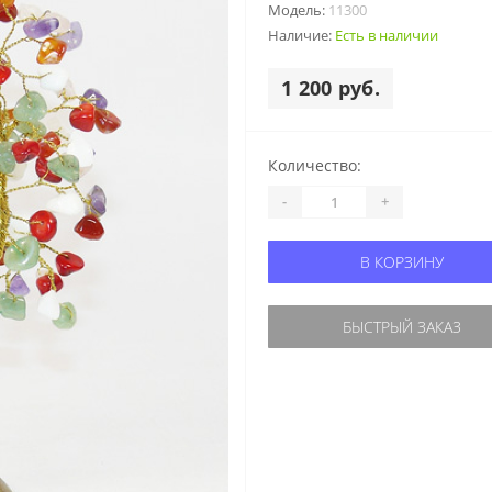
Модель:
11300
Наличие:
Есть в наличии
1 200 руб.
Количество:
-
+
В КОРЗИНУ
БЫСТРЫЙ ЗАКАЗ