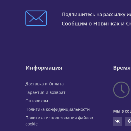
Подпишитесь на рассылку и
Сообщим о Новинках и Ск
Информация
Время
Доставка и Оплата
Гарантия и возврат
Оптовикам
Политика конфиденциальности
Мы в со
Политика использования файлов
cookie