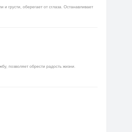
и грусти, оберегает от сглаза. Останавливает
у, позволяет обрести радость жизни.