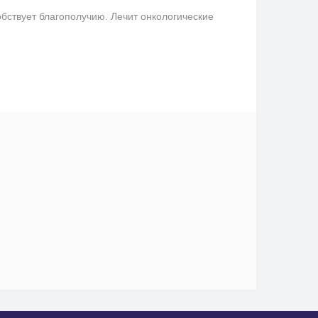
бствует благополучию. Лечит онкологические