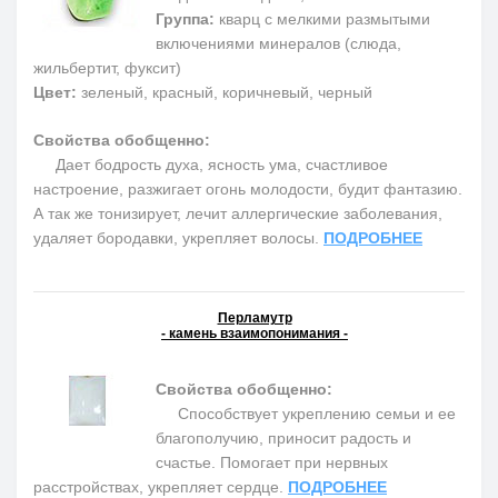
Группа:
кварц с мелкими размытыми
включениями минералов (слюда,
жильбертит, фуксит)
Цвет:
зеленый, красный, коричневый, черный
Свойства обобщенно:
Дает бодрость духа, ясность ума, счастливое
настроение, разжигает огонь молодости, будит фантазию.
А так же тонизирует, лечит аллергические заболевания,
удаляет бородавки, укрепляет волосы.
ПОДРОБНЕЕ
Перламутр
- камень взаимопонимания -
Свойства обобщенно:
Способствует укреплению семьи и ее
благополучию, приносит радость и
счастье. Помогает при нервных
расстройствах, укрепляет сердце.
ПОДРОБНЕЕ