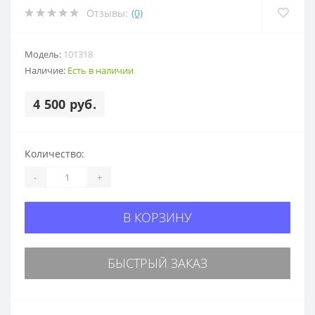
Отзывы:
(0)
Модель:
101318
Наличие:
Есть в наличии
4 500 руб.
Количество:
-
+
В КОРЗИНУ
БЫСТРЫЙ ЗАКАЗ