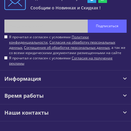
Сообщим о Новинках и Скидках !
Подписаться
Я прочитал и согласен с условиями
Политики
конфиденциальности
,
Согласия на обработку персональных
данных
,
Соглашения об обработке персональных данных
, а так же
со всеми юридическими документами размещенными на сайте
Я прочитал и согласен с условиями
Согласия на получение
рекламы
Информация
Время работы
Наши контакты