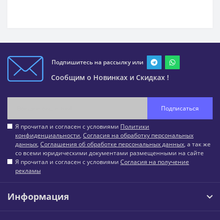
Подпишитесь на рассылку или
Сообщим о Новинках и Скидках !
Подписаться
Я прочитал и согласен с условиями
Политики
конфиденциальности
,
Согласия на обработку персональных
данных
,
Соглашения об обработке персональных данных
, а так же
со всеми юридическими документами размещенными на сайте
Я прочитал и согласен с условиями
Согласия на получение
рекламы
Информация