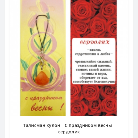
Талисман кулон - С праздником весны -
сердолик