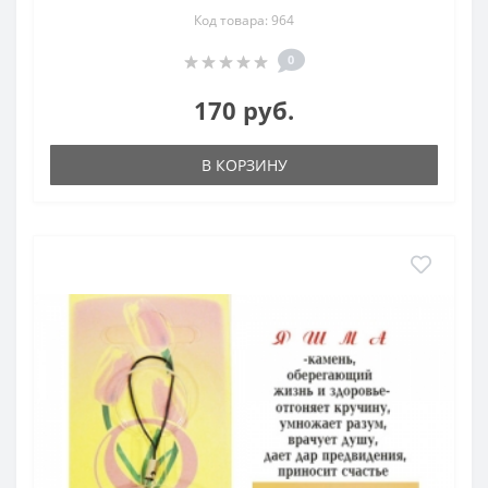
Код товара: 964
0
170 руб.
В КОРЗИНУ