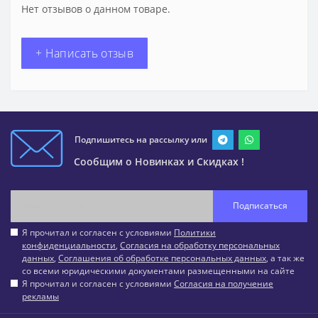
Нет отзывов о данном товаре.
+ Написать отзыв
Подпишитесь на рассылку или
Сообщим о Новинках и Скидках !
Подписаться
Я прочитал и согласен с условиями
Политики
конфиденциальности
,
Согласия на обработку персональных
данных
,
Соглашения об обработке персональных данных
, а так же
со всеми юридическими документами размещенными на сайте
Я прочитал и согласен с условиями
Согласия на получение
рекламы