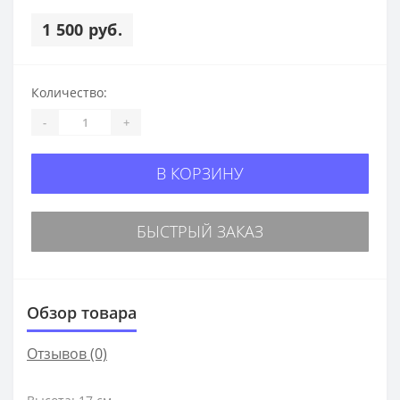
1 500 руб.
Количество:
-
+
В КОРЗИНУ
БЫСТРЫЙ ЗАКАЗ
Обзор товара
Отзывов (0)