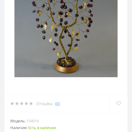
Отзывы:
(0)
Модель:
104016
Наличие:
Есть в наличии