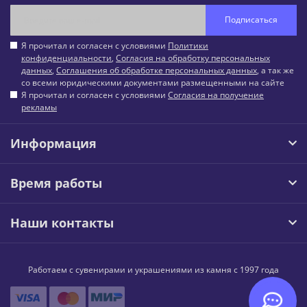
Подписаться
Я прочитал и согласен с условиями
Политики
конфиденциальности
,
Согласия на обработку персональных
данных
,
Соглашения об обработке персональных данных
, а так же
со всеми юридическими документами размещенными на сайте
Я прочитал и согласен с условиями
Согласия на получение
рекламы
Информация
Время работы
Наши контакты
Работаем с сувенирами и украшениями из камня с 1997 года