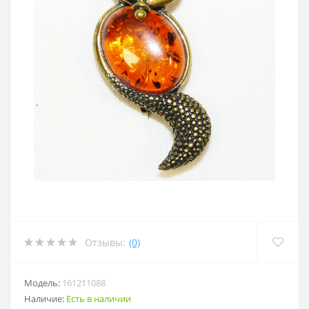
Отзывы:
(0)
Модель:
161211088
Наличие:
Есть в наличии