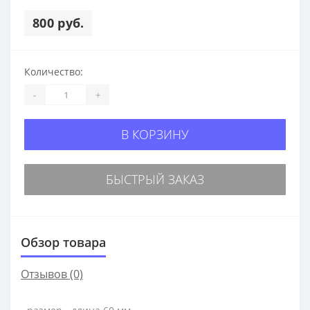
800 руб.
Количество:
-
+
В КОРЗИНУ
БЫСТРЫЙ ЗАКАЗ
Обзор товара
Отзывов (0)