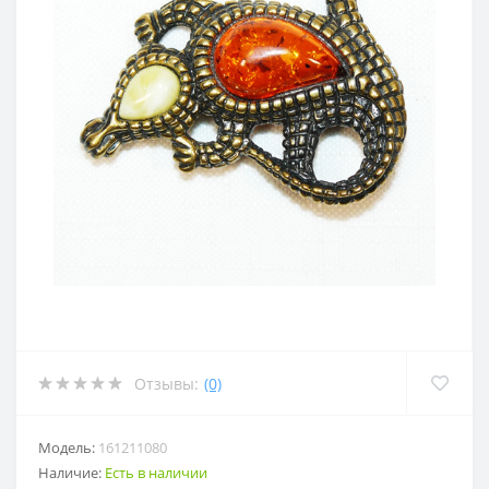
Отзывы:
(0)
Модель:
161211080
Наличие:
Есть в наличии