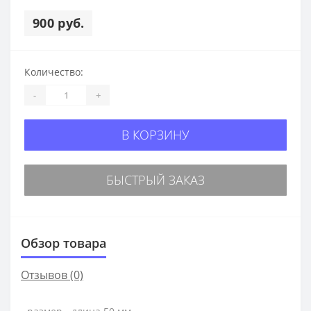
900 руб.
Количество:
-
+
В КОРЗИНУ
БЫСТРЫЙ ЗАКАЗ
Обзор товара
Отзывов (0)