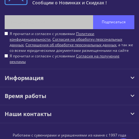
Сообщим о Новинках и Скидках !
Подписаться
Я прочитал и согласен с условиями
Политики
конфиденциальности
,
Согласия на обработку персональных
данных
,
Соглашения об обработке персональных данных
, а так же
со всеми юридическими документами размещенными на сайте
Я прочитал и согласен с условиями
Согласия на получение
рекламы
Информация
Время работы
Наши контакты
Работаем с сувенирами и украшениями из камня с 1997 года