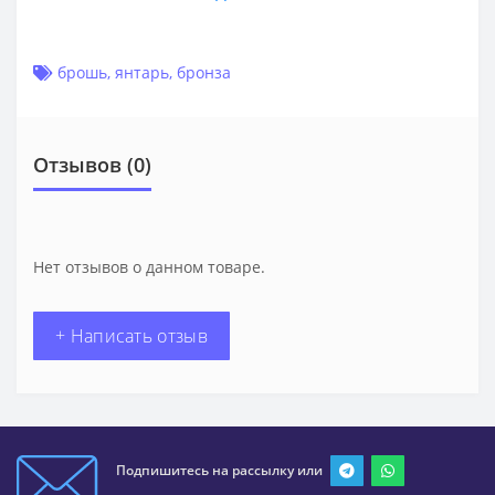
брошь
,
янтарь
,
бронза
Отзывов (0)
Нет отзывов о данном товаре.
+ Написать отзыв
Подпишитесь на рассылку или