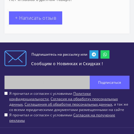
+ Написать отзыв
Подпишитесь на рассылку или
Сообщим о Новинках и Скидках !
Подписаться
Я прочитал и согласен с условиями
Политики
конфиденциальности
,
Согласия на обработку персональных
данных
,
Соглашения об обработке персональных данных
, а так же
со всеми юридическими документами размещенными на сайте
Я прочитал и согласен с условиями
Согласия на получение
рекламы