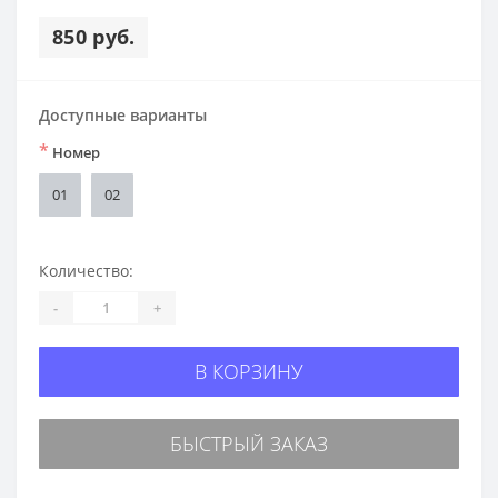
850 руб.
Доступные варианты
*
Номер
01
02
Количество:
-
+
В КОРЗИНУ
БЫСТРЫЙ ЗАКАЗ