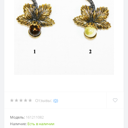
Отзывы:
(0)
Модель:
161211082
Наличие:
Есть в наличии