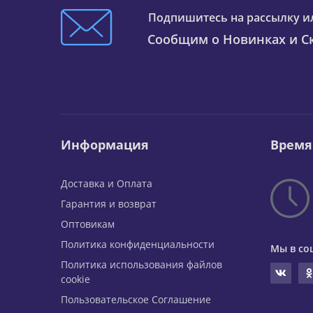
Подпишитесь на рассылку и
Сообщим о Новинках и Ск
Информация
Время
Доставка и Оплата
Гарантия и возврат
Оптовикам
Политика конфиденциальности
Мы в со
Политика использования файлов
cookie
Пользовательское Соглашение