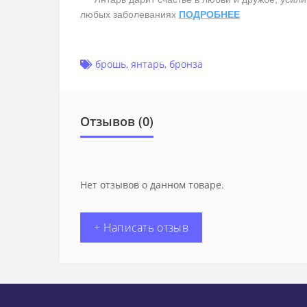
любых заболеваниях
ПОДРОБНЕЕ
брошь
,
янтарь
,
бронза
Отзывов (0)
Нет отзывов о данном товаре.
+ Написать отзыв