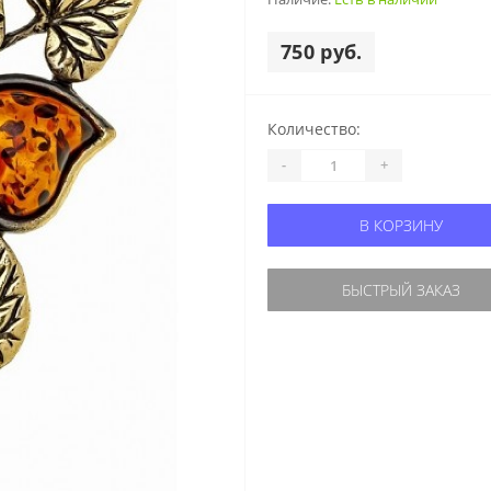
750 руб.
Количество:
-
+
В КОРЗИНУ
БЫСТРЫЙ ЗАКАЗ