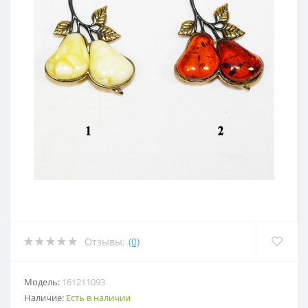
Отзывы:
(0)
Модель:
161211093
Наличие:
Есть в наличии