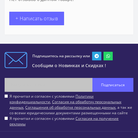
+ Написать отзыв
Подпишитесь на рассылку или
Сообщим о Новинках и Скидках !
Подписаться
Я прочитал и согласен с условиями
Политики
конфиденциальности
,
Согласия на обработку персональных
данных
,
Соглашения об обработке персональных данных
, а так же
со всеми юридическими документами размещенными на сайте
Я прочитал и согласен с условиями
Согласия на получение
рекламы