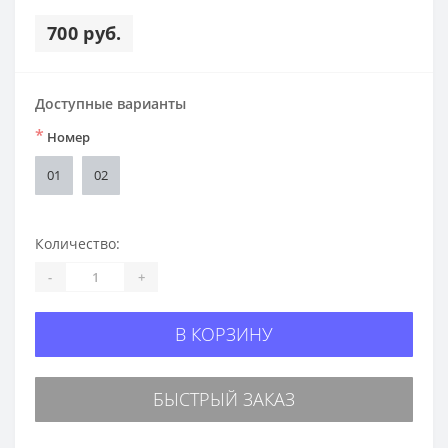
700 руб.
Доступные варианты
*
Номер
01
02
Количество:
-
+
В КОРЗИНУ
БЫСТРЫЙ ЗАКАЗ