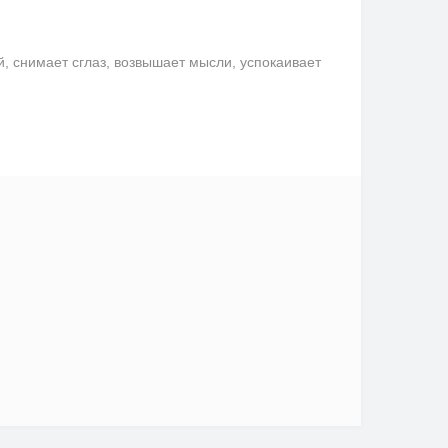
снимает сглаз, возвышает мысли, успокаивает