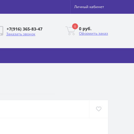
Личный кабинет
0
0 руб.
+7(916) 365-83-47
Оформить заказ
Заказать звонок