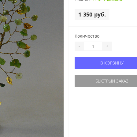
1 350 руб.
Количество:
-
+
В КОРЗИНУ
БЫСТРЫЙ ЗАКАЗ