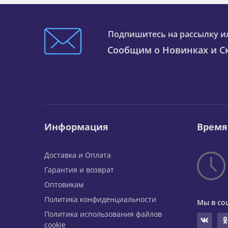
Подпишитесь на рассылку и
Сообщим о Новинках и Ск
Информация
Время
Доставка и Оплата
Гарантия и возврат
Оптовикам
Политика конфиденциальности
Мы в со
Политика использования файлов
cookie