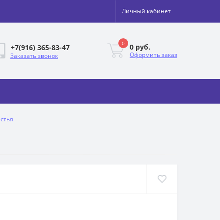
Личный кабинет
0
0 руб.
+7(916) 365-83-47
Оформить заказ
Заказать звонок
астья