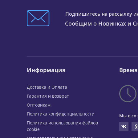
Подпишитесь на рассылку и
Сообщим о Новинках и Ск
Информация
Время
Доставка и Оплата
Гарантия и возврат
Оптовикам
Политика конфиденциальности
Мы в со
Политика использования файлов
cookie