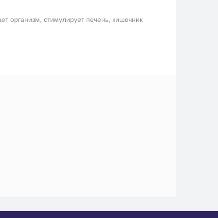
ает организм, стимулирует печень, кишечник