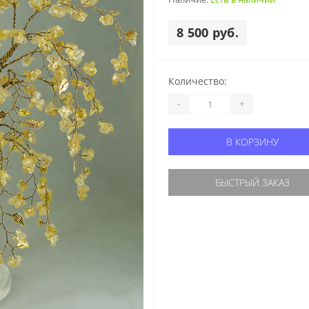
8 500 руб.
Количество:
-
+
В КОРЗИНУ
БЫСТРЫЙ ЗАКАЗ