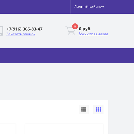
Личный кабинет
0
0 руб.
+7(916) 365-83-47
Оформить заказ
Заказать звонок