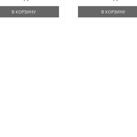
В КОРЗИНУ
В КОРЗИНУ