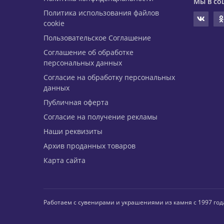
Мы в со
Политика использования файлов
cookie
Пользовательское Соглашение
Соглашение об обработке
персональных данных
Согласие на обработку персональных
данных
Публичная оферта
Согласие на получение рекламы
Наши реквизиты
Архив проданных товаров
Карта сайта
Работаем с сувенирами и украшениями из камня с 1997 год