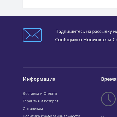
Подпишитесь на рассылку и
Сообщим о Новинках и Ск
Информация
Время
Доставка и Оплата
Гарантия и возврат
Оптовикам
Политика конфиденциальности