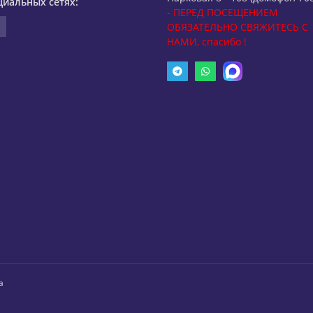
циальных сетях:
- ПЕРЕД ПОСЕЩЕНИЕМ
ОБЯЗАТЕЛЬНО СВЯЖИТЕСЬ С
НАМИ, спасибо !
а