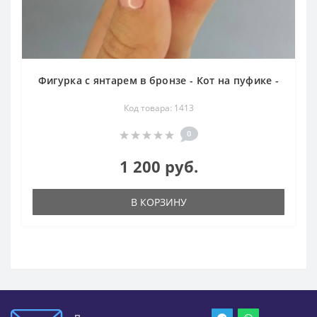
Фигурка с янтарем в бронзе - Кот на пуфике -
Код товара: 1413
0
1 200 руб.
В КОРЗИНУ