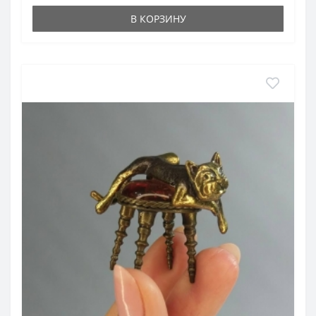
В КОРЗИНУ