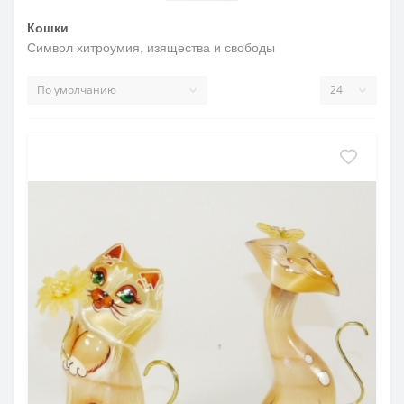
Кошки
Символ хитроумия, изящества и свободы