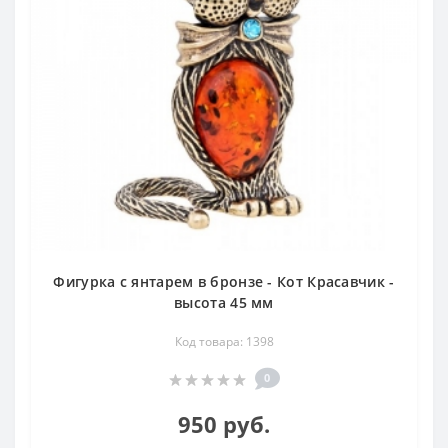
Фигурка с янтарем в бронзе - Кот Красавчик -
высота 45 мм
Код товара: 1398
0
950 руб.