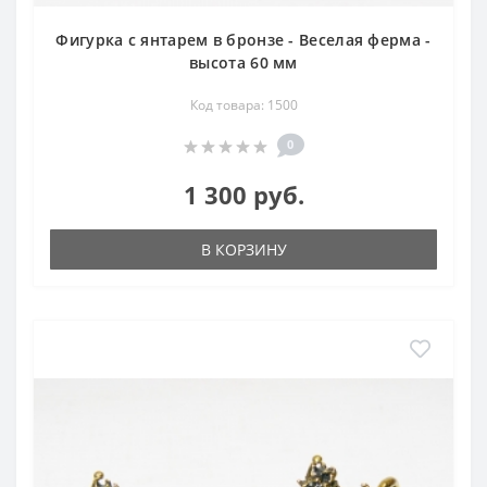
Фигурка с янтарем в бронзе - Веселая ферма -
высота 60 мм
Код товара: 1500
0
1 300 руб.
В КОРЗИНУ