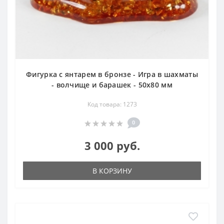
Фигурка с янтарем в бронзе - Игра в шахматы
- волчище и барашек - 50х80 мм
Код товара: 1273
0
3 000 руб.
В КОРЗИНУ