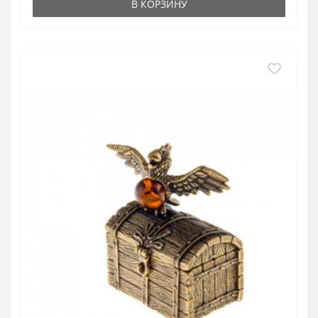
В КОРЗИНУ