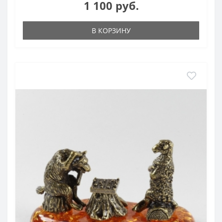
1 100 руб.
В КОРЗИНУ