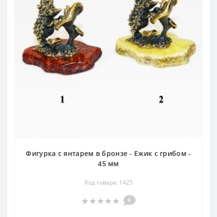
Фигурка с янтарем в бронзе - Ежик с грибом -
45 мм
Код товара: 1425
0