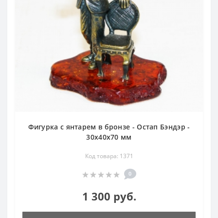
Фигурка с янтарем в бронзе - Остап Бэндэр -
30х40х70 мм
Код товара: 1371
0
1 300 руб.