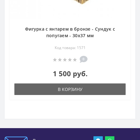
Фигурка с янтарем в бронзе - Сундук с
попугаем - 30х37 мм
Код товара: 1571
0
1 500 руб.
В КОРЗИНУ