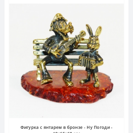
Фигурка с янтарем в бронзе - Ну Погоди -