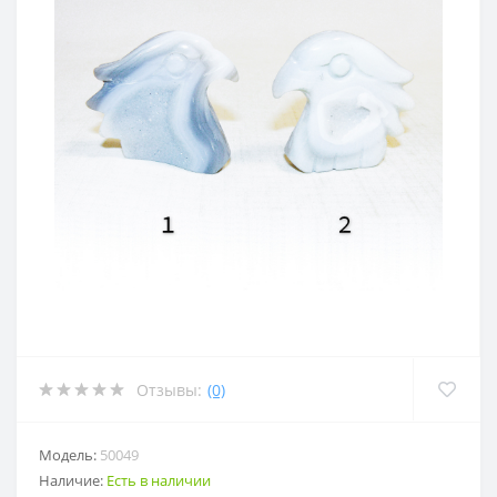
Отзывы:
(0)
Модель:
50049
Наличие:
Есть в наличии