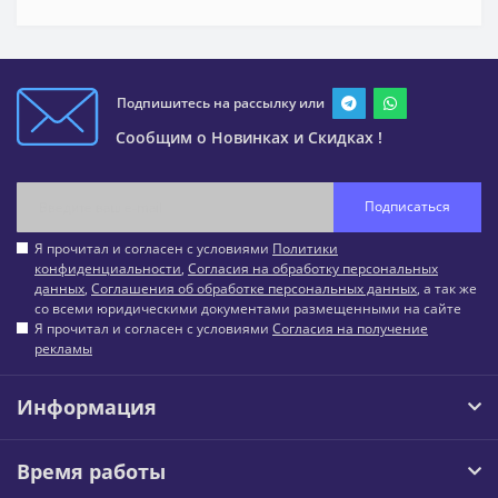
Подпишитесь на рассылку или
Сообщим о Новинках и Скидках !
Подписаться
Я прочитал и согласен с условиями
Политики
конфиденциальности
,
Согласия на обработку персональных
данных
,
Соглашения об обработке персональных данных
, а так же
со всеми юридическими документами размещенными на сайте
Я прочитал и согласен с условиями
Согласия на получение
рекламы
Информация
Время работы