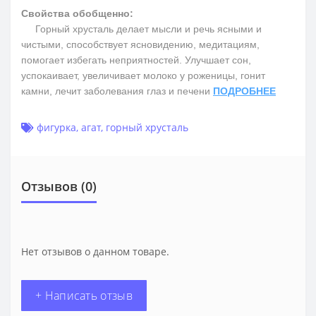
Свойства обобщенно:
Горный хрусталь делает мысли и речь ясными и
чистыми, способствует ясновидению, медитациям,
помогает избегать неприятностей. Улучшает сон,
успокаивает, увеличивает молоко у роженицы, гонит
камни, лечит заболевания глаз и печени
ПОДРОБНЕЕ
фигурка
,
агат
,
горный хрусталь
Отзывов (0)
Нет отзывов о данном товаре.
+ Написать отзыв