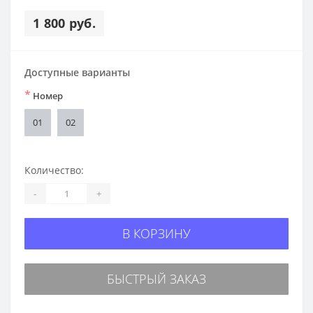
1 800 руб.
Доступные варианты
*
Номер
01
02
Количество:
-
+
В КОРЗИНУ
БЫСТРЫЙ ЗАКАЗ