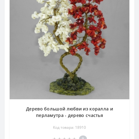
Дерево большой любви из коралла и
перламутра - дерево счастья
Код товара: 18910
0