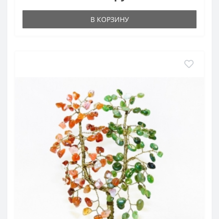
В КОРЗИНУ