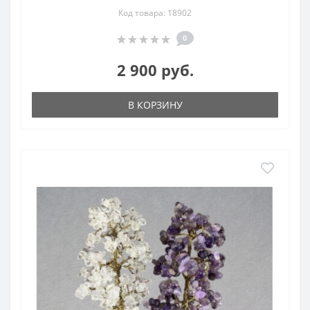
Код товара: 18902
0
2 900 руб.
В КОРЗИНУ