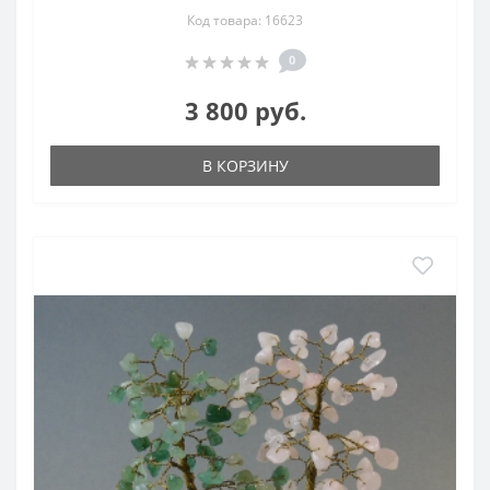
Код товара: 16623
0
3 800 руб.
В КОРЗИНУ