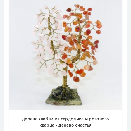
Дерево Любви из сердолика и розового
кварца - дерево счастья