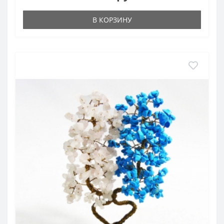
В КОРЗИНУ