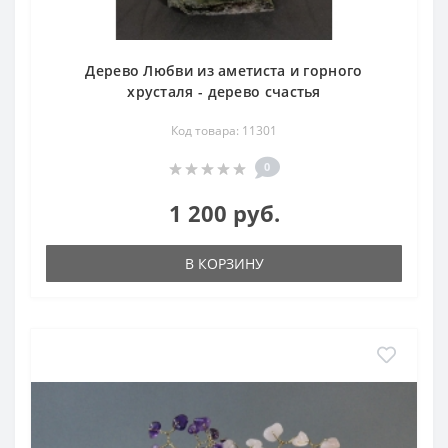
Дерево Любви из аметиста и горного
хрусталя - дерево счастья
Код товара: 11301
0
1 200 руб.
В КОРЗИНУ