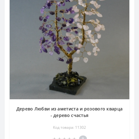
Дерево Любви из аметиста и розового кварца
- дерево счастья
Код товара: 11302
0