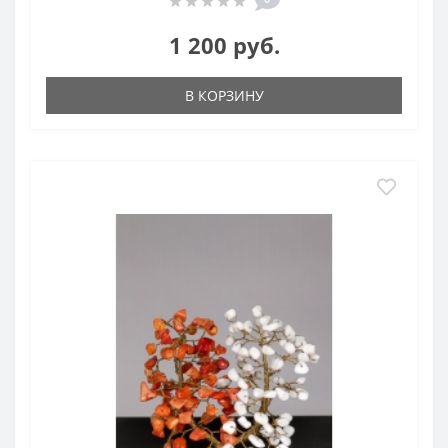
1 200 руб.
В КОРЗИНУ