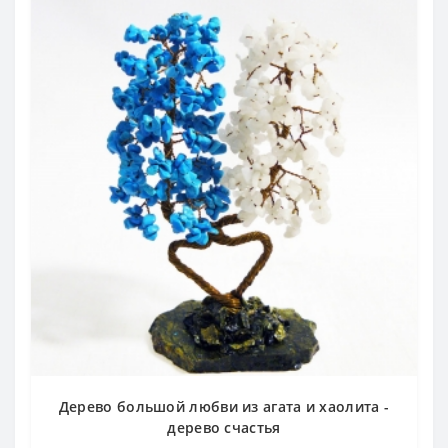
Дерево большой любви из агата и хаолита -
дерево счастья