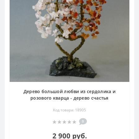
Дерево большой любви из сердолика и
розового кварца - дерево счастья
Код товара: 18905
0
2 900 руб.