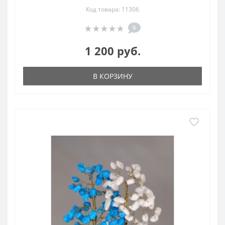
Код товара: 11306
0
1 200 руб.
В КОРЗИНУ