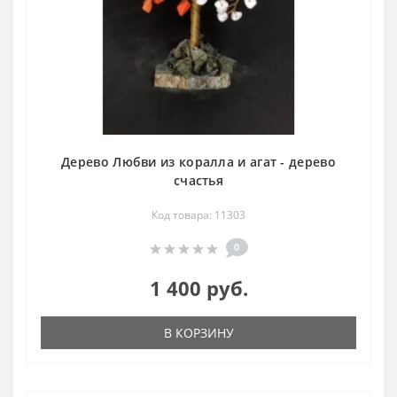
Дерево Любви из коралла и агат - дерево
счастья
Код товара: 11303
0
1 400 руб.
В КОРЗИНУ