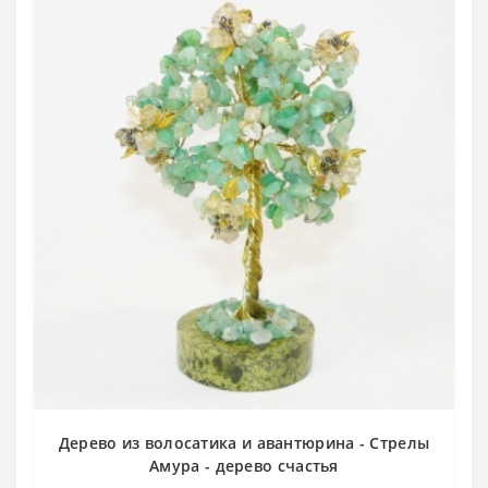
Дерево из волосатика и авантюрина - Стрелы
Амура - дерево счастья