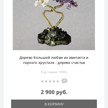
Дерево большой любви из аметиста и
горного хрусталя - дерево счастья
Код товара: 18904
0
2 900 руб.
В КОРЗИНУ