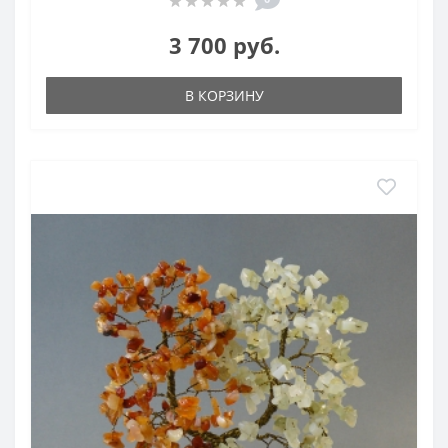
3 700 руб.
В КОРЗИНУ