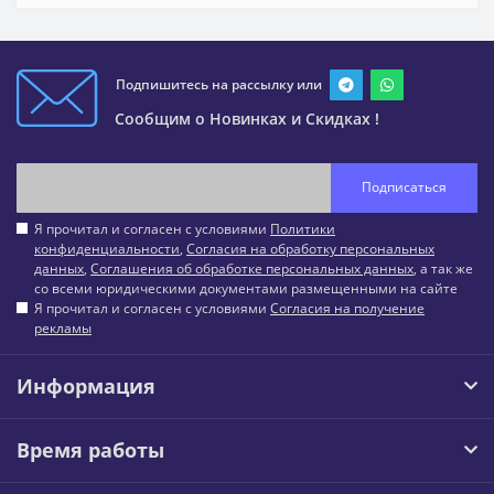
Подпишитесь на рассылку или
Сообщим о Новинках и Скидках !
Подписаться
Я прочитал и согласен с условиями
Политики
конфиденциальности
,
Согласия на обработку персональных
данных
,
Соглашения об обработке персональных данных
, а так же
со всеми юридическими документами размещенными на сайте
Я прочитал и согласен с условиями
Согласия на получение
рекламы
Информация
Время работы