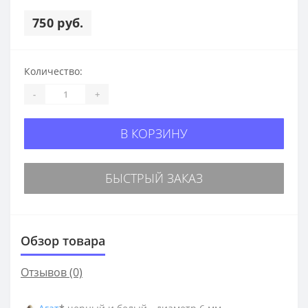
750 руб.
Количество:
-
+
В КОРЗИНУ
БЫСТРЫЙ ЗАКАЗ
Обзор товара
Отзывов (0)