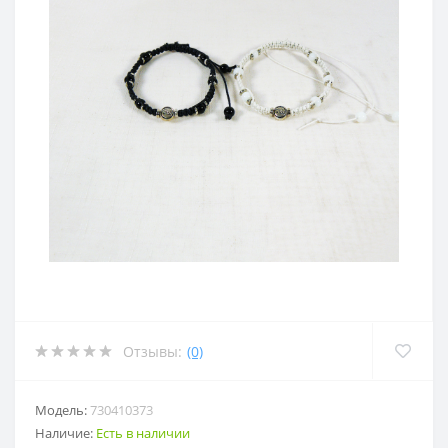
Отзывы:
(0)
Модель:
730410373
Наличие:
Есть в наличии