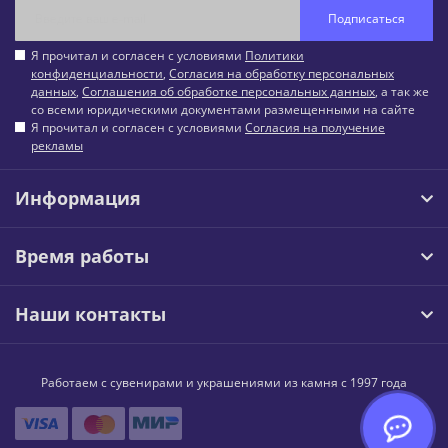
Подписаться
Я прочитал и согласен с условиями
Политики
конфиденциальности
,
Согласия на обработку персональных
данных
,
Соглашения об обработке персональных данных
, а так же
со всеми юридическими документами размещенными на сайте
Я прочитал и согласен с условиями
Согласия на получение
рекламы
Информация
Время работы
Наши контакты
Работаем с сувенирами и украшениями из камня с 1997 года