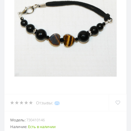
Отзывы:
(0)
Модель:
730410146
Наличие:
Есть в наличии