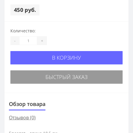
450 руб.
Количество:
-
+
В КОРЗИНУ
БЫСТРЫЙ ЗАКАЗ
Обзор товара
Отзывов (0)