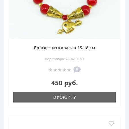
Браслет из коралла 15-18 см
Код товара: 730410189
0
450 руб.
В КОРЗИНУ