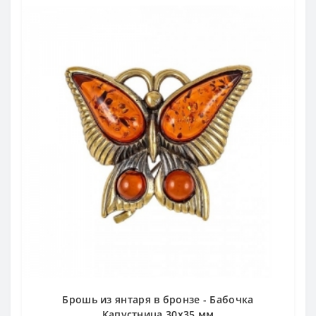
Брошь из янтаря в бронзе - Бабочка
Капустница 30х35 мм