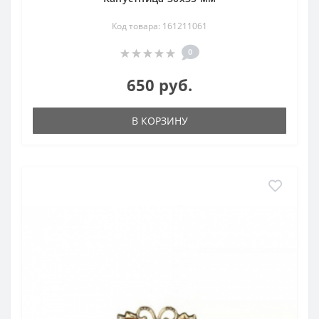
Код товара: 161211061
0
650 руб.
В КОРЗИНУ