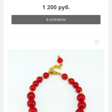
1 200 руб.
В КОРЗИНУ