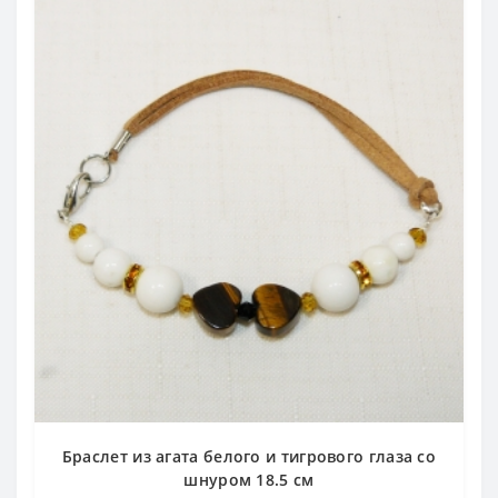
Браслет из агата белого и тигрового глаза со
шнуром 18.5 см