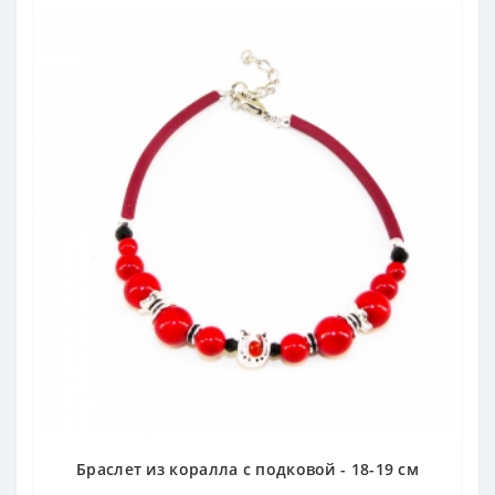
Браслет из коралла с подковой - 18-19 см