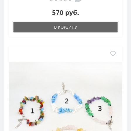
570 руб.
В КОРЗИНУ