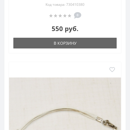
Код товара: 730410380
0
550 руб.
В КОРЗИНУ