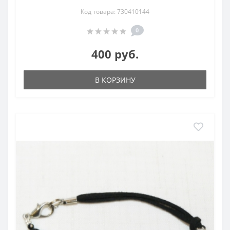
Код товара: 730410144
0
400 руб.
В КОРЗИНУ