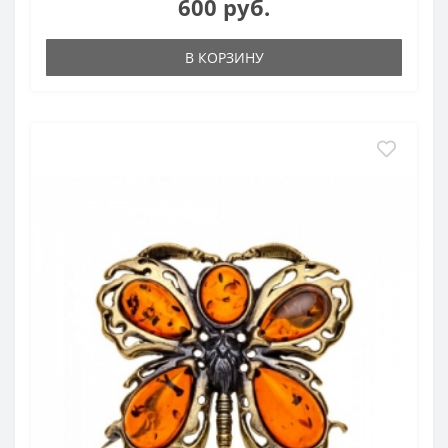
600 руб.
В КОРЗИНУ