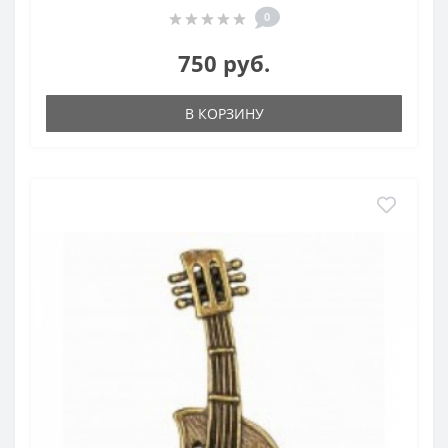
0
750 руб.
В КОРЗИНУ