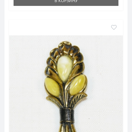
В КОРЗИНУ