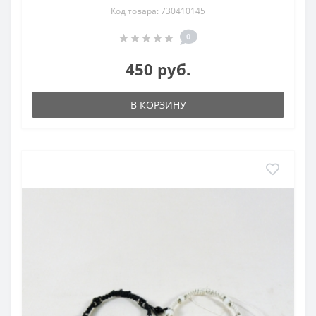
Код товара: 730410145
0
450 руб.
В КОРЗИНУ