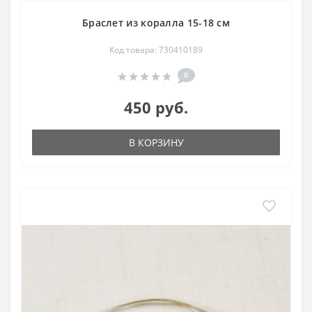
Браслет из коралла 15-18 см
Код товара: 730410189
0
450 руб.
В КОРЗИНУ