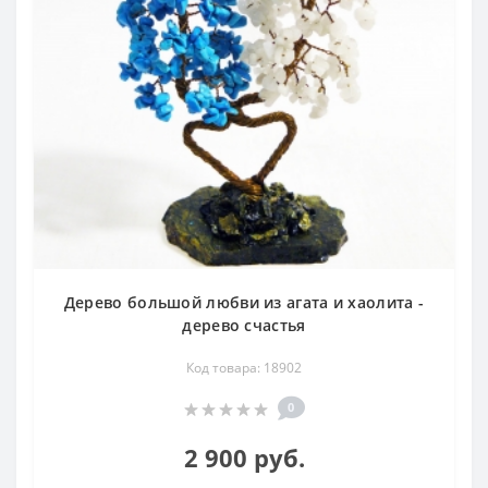
Дерево большой любви из агата и хаолита -
дерево счастья
Код товара: 18902
0
2 900 руб.