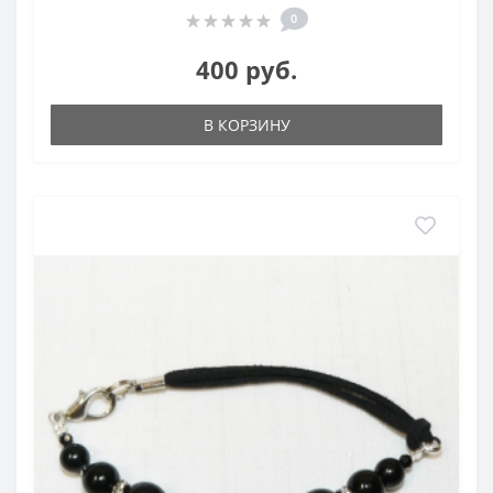
0
400 руб.
В КОРЗИНУ