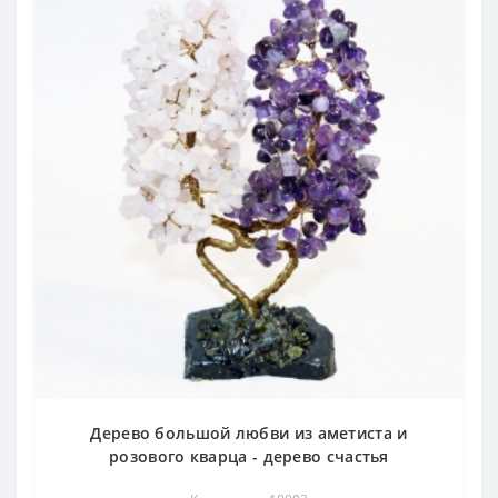
Дерево большой любви из аметиста и
розового кварца - дерево счастья