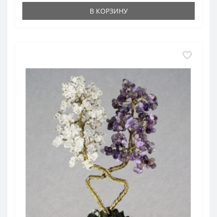
В КОРЗИНУ