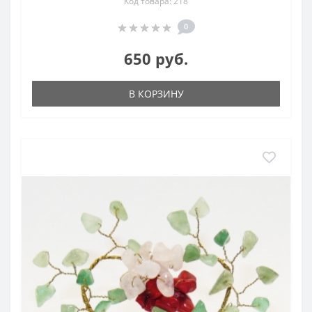
Код товара: 218
0
650 руб.
В КОРЗИНУ