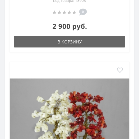
Код товара: 18903
0
2 900 руб.
В КОРЗИНУ