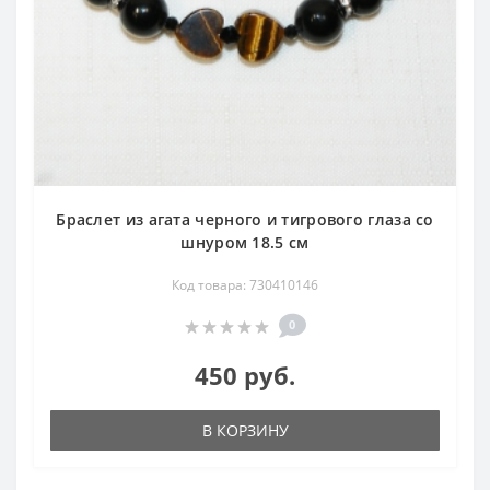
Браслет из агата черного и тигрового глаза со
шнуром 18.5 см
Код товара: 730410146
0
450 руб.
В КОРЗИНУ