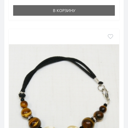
В КОРЗИНУ