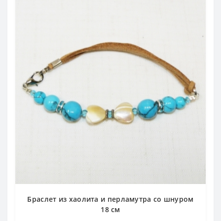
Браслет из хаолита и перламутра со шнуром
18 см