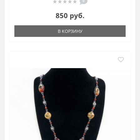
0
850 руб.
В КОРЗИНУ