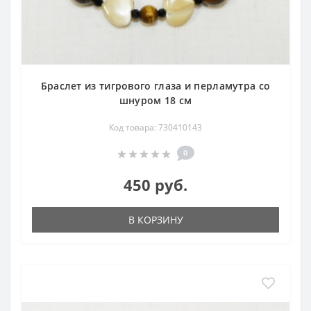
Браслет из тигрового глаза и перламутра со
шнуром 18 см
Код товара: 730410143
0
450 руб.
В КОРЗИНУ