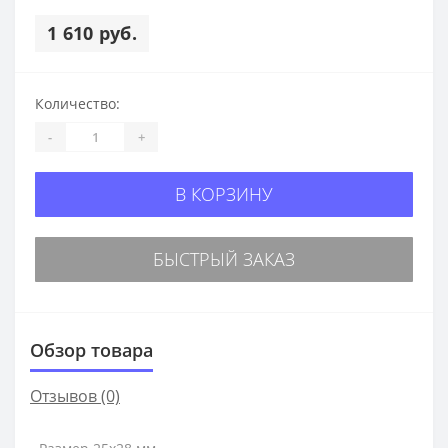
1 610 руб.
Количество:
-
+
В КОРЗИНУ
БЫСТРЫЙ ЗАКАЗ
Обзор товара
Отзывов (0)