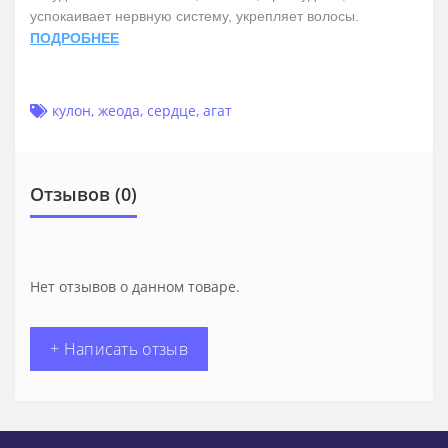
успокаивает нервную систему, укрепляет волосы.
ПОДРОБНЕЕ
кулон
,
жеода
,
сердце
,
агат
Отзывов (0)
Нет отзывов о данном товаре.
+ Написать отзыв