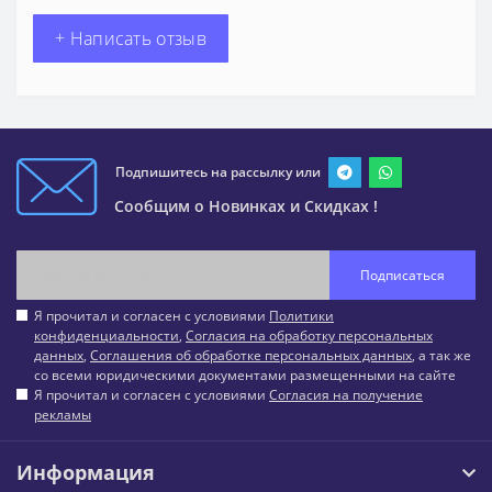
+ Написать отзыв
Подпишитесь на рассылку или
Сообщим о Новинках и Скидках !
Подписаться
Я прочитал и согласен с условиями
Политики
конфиденциальности
,
Согласия на обработку персональных
данных
,
Соглашения об обработке персональных данных
, а так же
со всеми юридическими документами размещенными на сайте
Я прочитал и согласен с условиями
Согласия на получение
рекламы
Информация