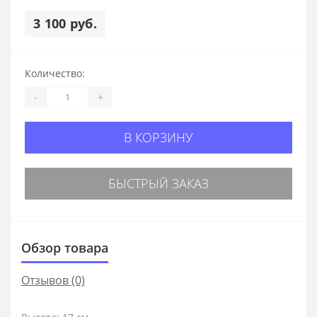
3 100 руб.
Количество:
-
+
В КОРЗИНУ
БЫСТРЫЙ ЗАКАЗ
Обзор товара
Отзывов (0)