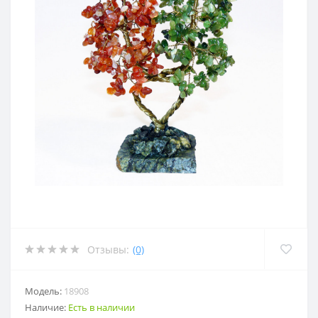
Отзывы:
(0)
Модель:
18908
Наличие:
Есть в наличии