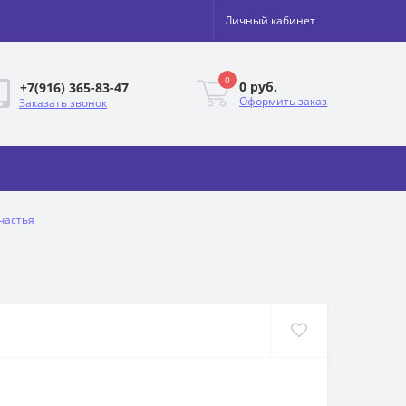
Личный кабинет
0
0 руб.
+7(916) 365-83-47
Оформить заказ
Заказать звонок
частья