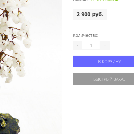
2 900 руб.
Количество:
-
+
В КОРЗИНУ
БЫСТРЫЙ ЗАКАЗ