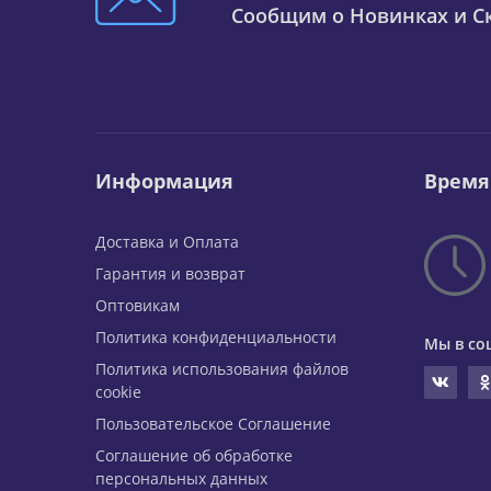
Сообщим о Новинках и Ск
Информация
Время
Доставка и Оплата
Гарантия и возврат
Оптовикам
Политика конфиденциальности
Мы в со
Политика использования файлов
cookie
Пользовательское Соглашение
Соглашение об обработке
персональных данных