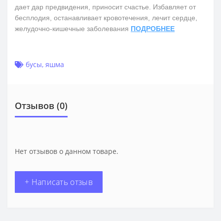
дает дар предвидения, приносит счастье. Избавляет от
бесплодия, останавливает кровотечения, лечит сердце,
желудочно-кишечные заболевания
ПОДРОБНЕЕ
бусы
,
яшма
Отзывов (0)
Нет отзывов о данном товаре.
+ Написать отзыв