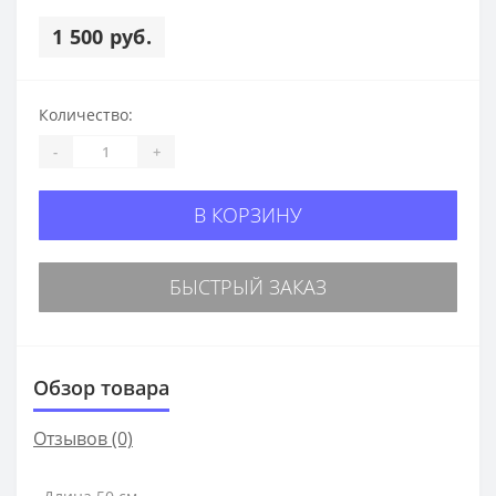
1 500 руб.
Количество:
-
+
В КОРЗИНУ
БЫСТРЫЙ ЗАКАЗ
Обзор товара
Отзывов (0)