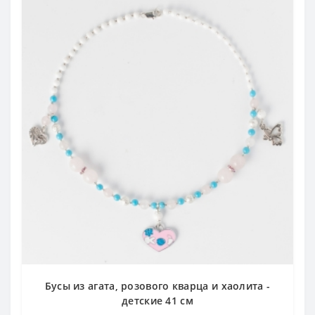
Бусы из агата, розового кварца и хаолита -
детские 41 см