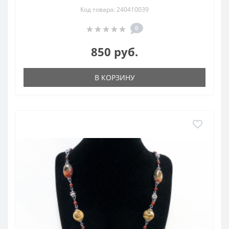
Код товара: 240410039
0
850 руб.
В КОРЗИНУ