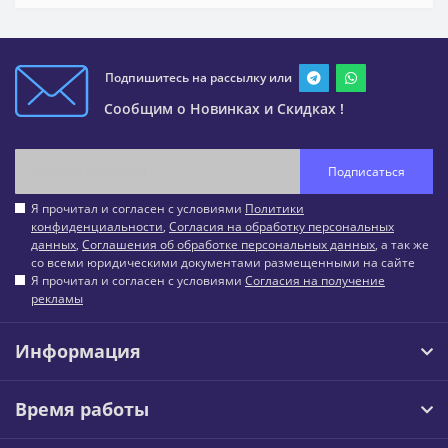
Подпишитесь на рассылку или
Сообщим о Новинках и Скидках !
Подписаться
Я прочитал и согласен с условиями
Политики
конфиденциальности
,
Согласия на обработку персональных
данных
,
Соглашения об обработке персональных данных
, а так же
со всеми юридическими документами размещенными на сайте
Я прочитал и согласен с условиями
Согласия на получение
рекламы
Информация
Время работы