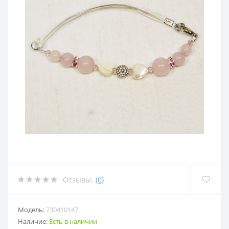
Отзывы:
(0)
Модель:
730410147
Наличие:
Есть в наличии