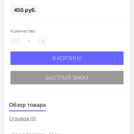
450 руб.
Количество:
-
+
В КОРЗИНУ
БЫСТРЫЙ ЗАКАЗ
Обзор товара
Отзывов (0)