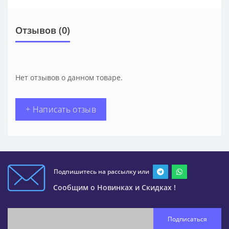
Отзывов (0)
Нет отзывов о данном товаре.
+ Написать отзыв
Подпишитесь на рассылку или
Сообщим о Новинках и Скидках !
Подписаться