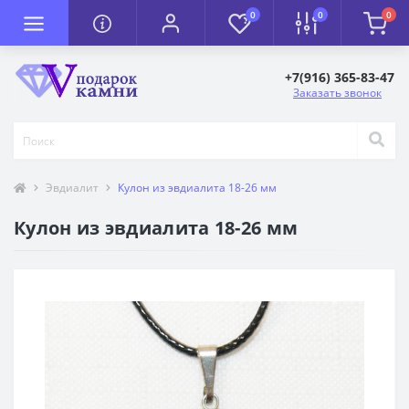
0
0
0
+7(916) 365-83-47
Заказать звонок
Эвдиалит
Кулон из эвдиалита 18-26 мм
Кулон из эвдиалита 18-26 мм