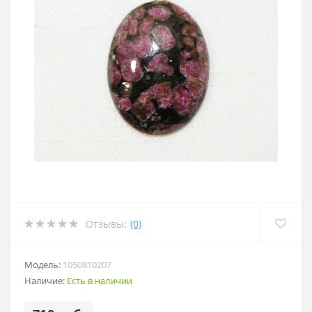
Отзывы:
(0)
Модель:
1050810207
Наличие:
Есть в наличии