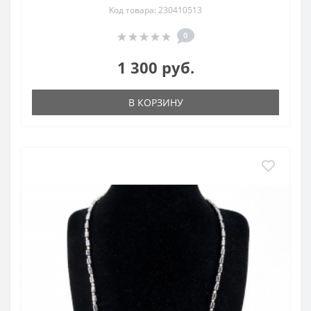
Код товара: 230410513
0
1 300 руб.
В КОРЗИНУ