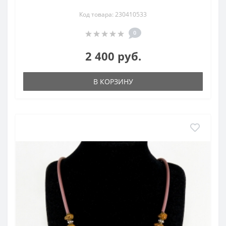
Код товара: 230410533
0
2 400 руб.
В КОРЗИНУ