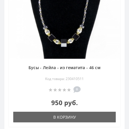
Бусы - Лейла - из гематита - 46 см
Код товара: 230410511
0
950 руб.
В КОРЗИНУ