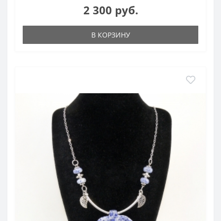
2 300 руб.
В КОРЗИНУ