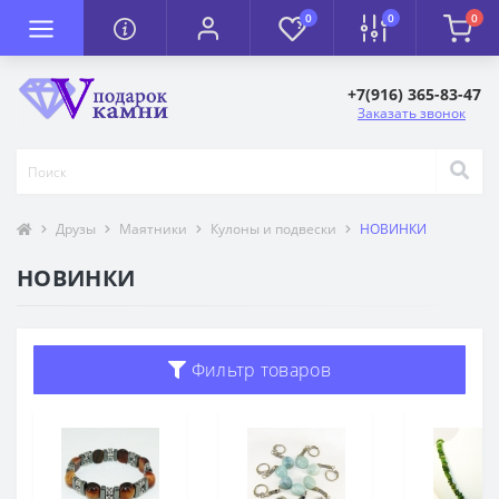
0
0
0
+7(916) 365-83-47
Заказать звонок
Друзы
Маятники
Кулоны и подвески
НОВИНКИ
НОВИНКИ
Фильтр товаров