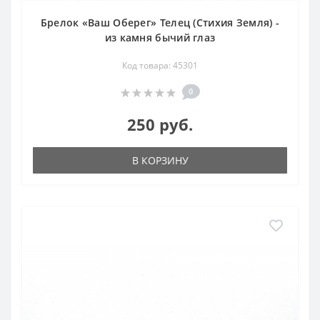
Брелок «Ваш Оберег» Телец (Стихия Земля) -
из камня бычий глаз
Код товара: 45301
0
250 руб.
В КОРЗИНУ