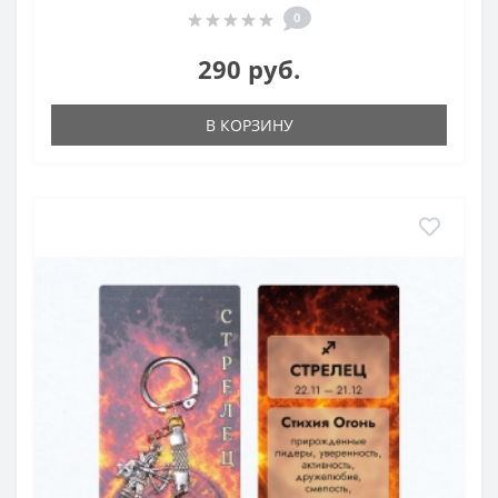
0
290 руб.
В КОРЗИНУ