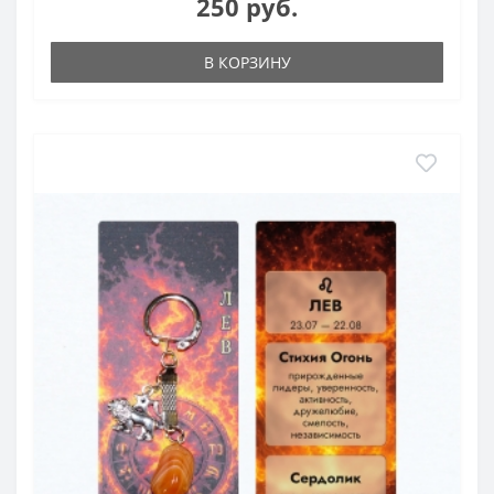
250 руб.
В КОРЗИНУ