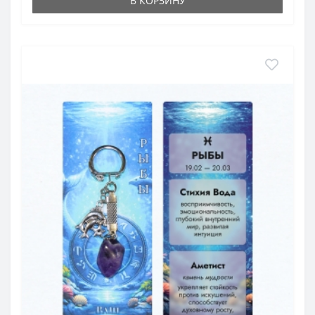
В КОРЗИНУ