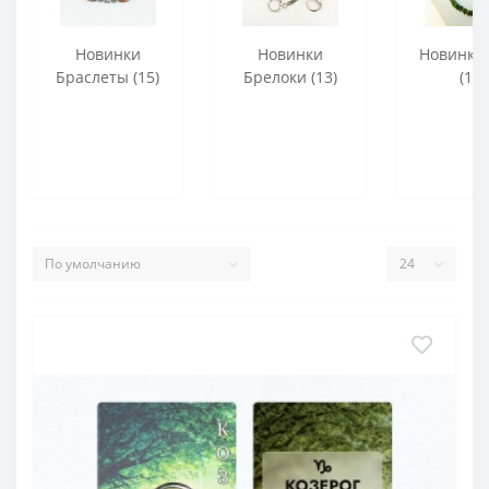
Новинки
Новинки
Новинки
Браслеты (15)
Брелоки (13)
(15)