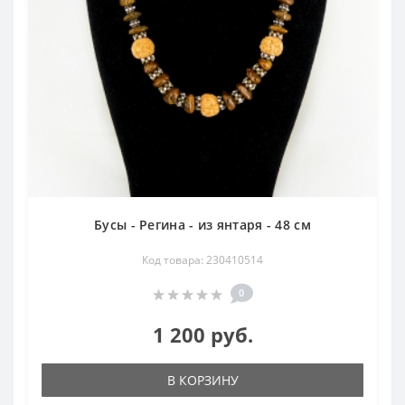
Бусы - Регина - из янтаря - 48 см
Код товара: 230410514
0
1 200 руб.
В КОРЗИНУ