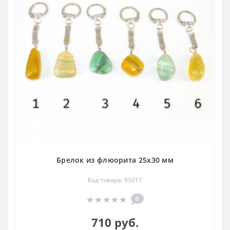
Брелок из флюорита 25х30 мм
Код товара: 95011
0
710 руб.