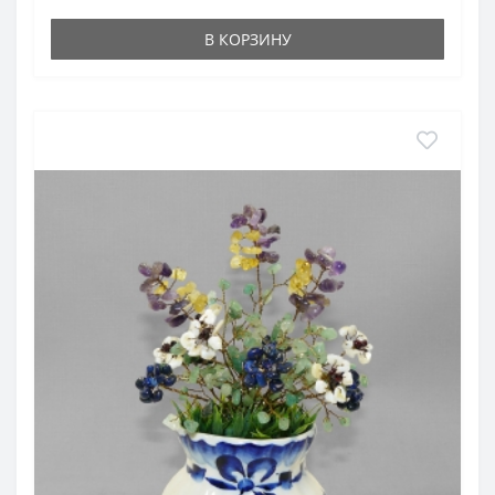
В КОРЗИНУ