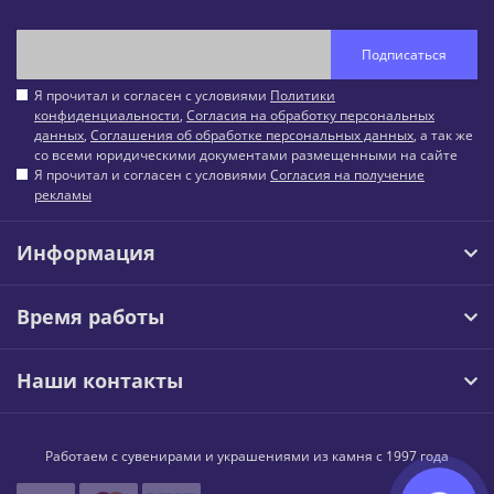
Подписаться
Я прочитал и согласен с условиями
Политики
конфиденциальности
,
Согласия на обработку персональных
данных
,
Соглашения об обработке персональных данных
, а так же
со всеми юридическими документами размещенными на сайте
Я прочитал и согласен с условиями
Согласия на получение
рекламы
Информация
Время работы
Наши контакты
Работаем с сувенирами и украшениями из камня с 1997 года