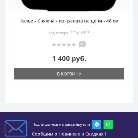
Колье - Княжна - из граната на цепи - 48 см
Код товара: 230410505
0
1 400 руб.
В КОРЗИНУ
Подпишитесь на рассылку или
Сообщим о Новинках и Скидках !