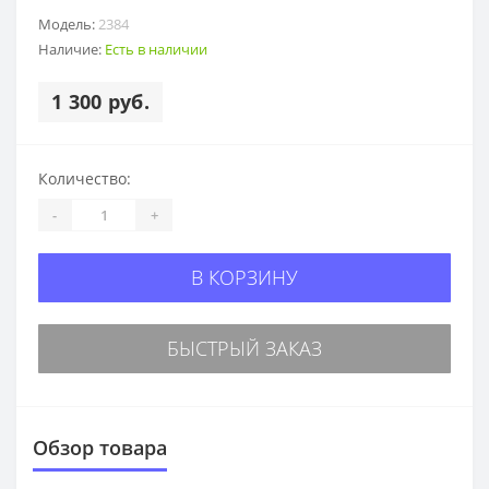
Модель:
2384
Наличие:
Есть в наличии
1 300 руб.
Количество:
-
+
В КОРЗИНУ
БЫСТРЫЙ ЗАКАЗ
Обзор товара