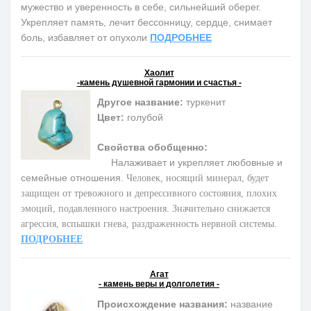
мужество и уверенность в себе, сильнейший оберег.
Укрепляет память, лечит бессонницу, сердце, снимает
боль, избавляет от опухоли
ПОДРОБНЕЕ
Хаолит
-камень душевной гармонии и счастья -
Другое название:
туркенит
Цвет:
голубой
Свойства обобщенно:
Налаживает и укрепляет любовные и
семейные отношения.
Человек, носящий минерал, будет
защищен от тревожного и депрессивного состояния, плохих
эмоций, подавленного настроения. Значительно снижается
агрессия, вспышки гнева, раздраженность нервной системы.
ПОДРОБНЕЕ
Агат
- камень веры и долголетия -
Происхождение названия:
название