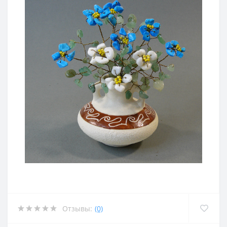
Отзывы:
(0)