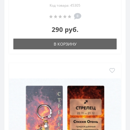
Код товара: 45305
0
290 руб.
В КОРЗИНУ