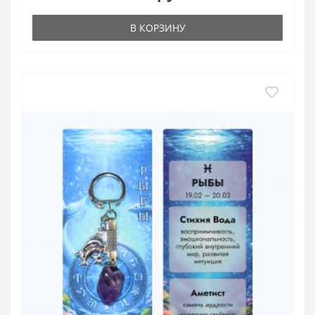
В КОРЗИНУ