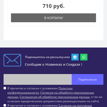
710 руб.
В КОРЗИНУ
Подпишитесь на рассылку или
Сообщим о Новинках и Скидках !
Подписаться
Я прочитал и согласен с условиями
Политики
конфиденциальности
,
Согласия на обработку персональных
данных
,
Соглашения об обработке персональных данных
, а так же
со всеми юридическими документами размещенными на сайте
Я прочитал и согласен с условиями
Согласия на получение