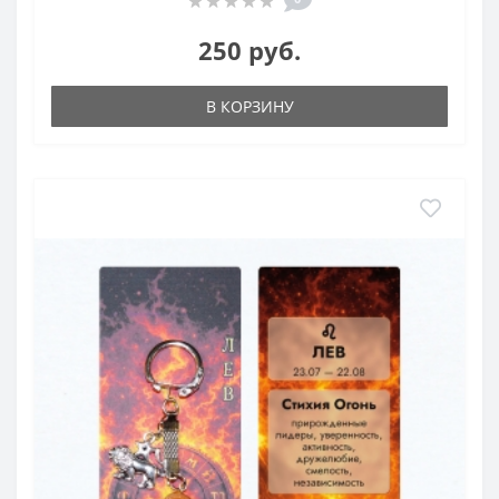
250 руб.
В КОРЗИНУ