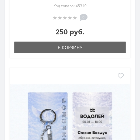
Код товара: 45310
0
250 руб.
В КОРЗИНУ