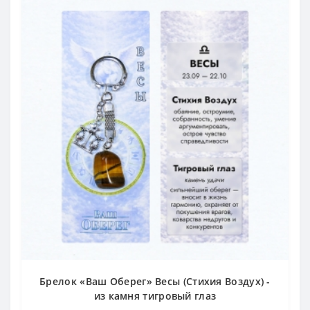
Брелок «Ваш Оберег» Весы (Стихия Воздух) -
из камня тигровый глаз