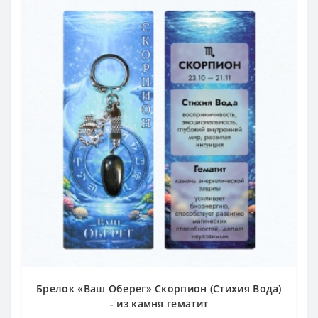
Брелок «Ваш Оберег» Скорпион (Стихия Вода)
- из камня гематит