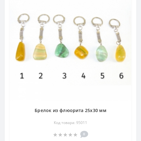
Брелок из флюорита 25х30 мм
Код товара: 95011
0