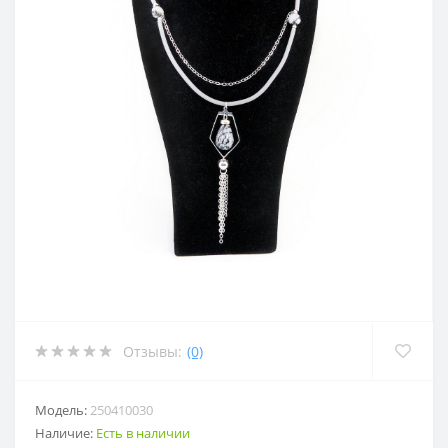
Отзывы:
(0)
Модель:
250410030
Наличие:
Есть в наличии