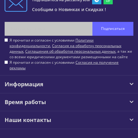
Сообщим о Новинках и Скидках !
Подписаться
Я прочитал и согласен с условиями
Политики
конфиденциальности
,
Согласия на обработку персональных
данных
,
Соглашения об обработке персональных данных
, а так же
со всеми юридическими документами размещенными на сайте
Я прочитал и согласен с условиями
Согласия на получение
рекламы
Информация
Время работы
Наши контакты