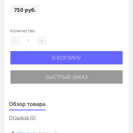
750 руб.
Количество:
-
+
В КОРЗИНУ
БЫСТРЫЙ ЗАКАЗ
Обзор товара
Отзывов (0)