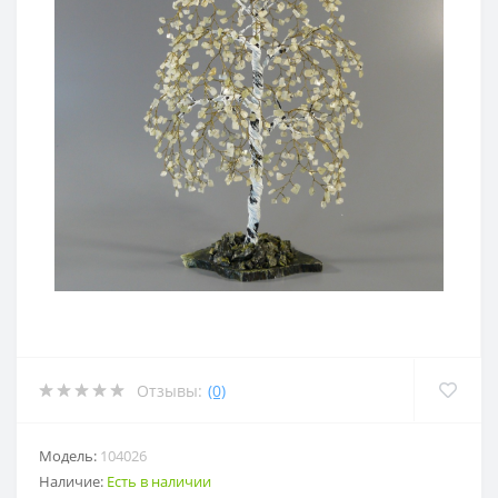
Отзывы:
(0)
Модель:
104026
Наличие:
Есть в наличии