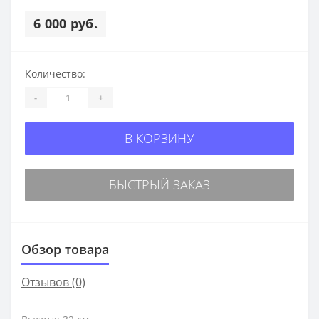
6 000 руб.
Количество:
-
+
В КОРЗИНУ
БЫСТРЫЙ ЗАКАЗ
Обзор товара
Отзывов (0)