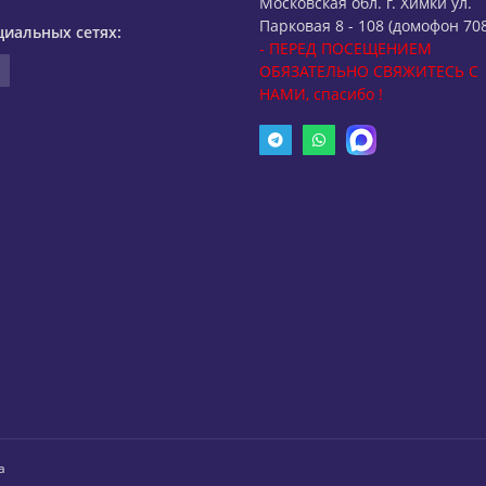
Московская обл. г. Химки ул.
Парковая 8 - 108 (домофон 708
циальных сетях:
- ПЕРЕД ПОСЕЩЕНИЕМ
ОБЯЗАТЕЛЬНО СВЯЖИТЕСЬ С
НАМИ, спасибо !
а