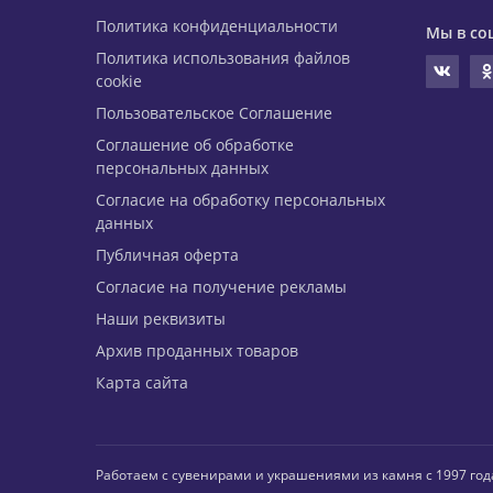
Политика конфиденциальности
Мы в со
Политика использования файлов
cookie
Пользовательское Соглашение
Соглашение об обработке
персональных данных
Согласие на обработку персональных
данных
Публичная оферта
Согласие на получение рекламы
Наши реквизиты
Архив проданных товаров
Карта сайта
Работаем с сувенирами и украшениями из камня с 1997 год