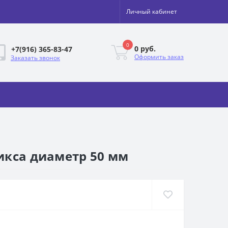
Личный кабинет
0
0 руб.
+7(916) 365-83-47
Оформить заказ
Заказать звонок
икса диаметр 50 мм