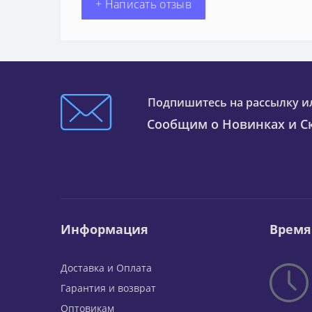
+ Написать отзыв
Подпишитесь на рассылку и
Сообщим о Новинках и Ск
Информация
Время
Доставка и Оплата
Гарантия и возврат
Оптовикам