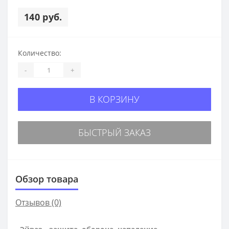
140 руб.
Количество:
-
+
В КОРЗИНУ
БЫСТРЫЙ ЗАКАЗ
Обзор товара
Отзывов (0)