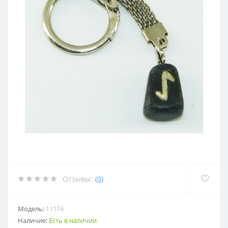
Отзывы:
(0)
Модель:
11174
Наличие:
Есть в наличии