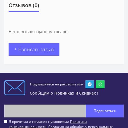
Отзывов (0)
Нет отзывов о данном товаре.
+ Написать отзыв
Подпишитесь на рассылку или
Сообщим о Новинках и Скидках !
Подписаться
Я прочитал и согласен с условиями
Политики
конфиденциальности
,
Согласия на обработку персональных