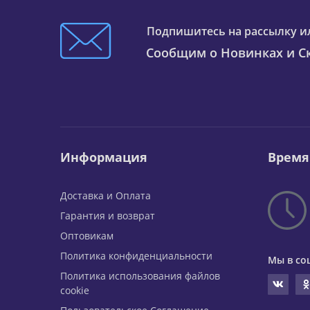
Подпишитесь на рассылку и
Сообщим о Новинках и Ск
Информация
Время
Доставка и Оплата
Гарантия и возврат
Оптовикам
Политика конфиденциальности
Мы в со
Политика использования файлов
cookie