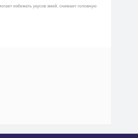
гает избежать укусов змей, снимает головную