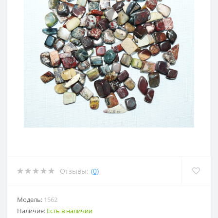
Отзывы:
(0)
Модель:
1562
Наличие:
Есть в наличии