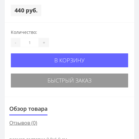
440 руб.
Количество:
-
+
В КОРЗИНУ
БЫСТРЫЙ ЗАКАЗ
Обзор товара
Отзывов (0)