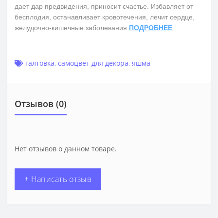
дает дар предвидения, приносит счастье. Избавляет от
бесплодия, останавливает кровотечения, лечит сердце,
желудочно-кишечные заболевания
ПОДРОБНЕЕ
галтовка
,
самоцвет для декора
,
яшма
Отзывов (0)
Нет отзывов о данном товаре.
+ Написать отзыв